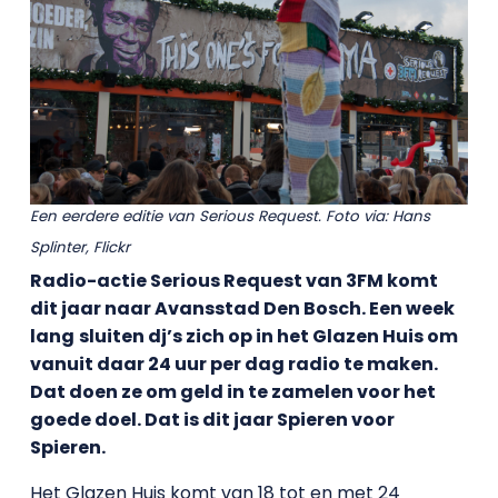
Een eerdere editie van Serious Request. Foto via: Hans
Splinte
r, Flickr
Radio-actie Serious Request van 3FM komt
dit jaar naar Avansstad Den Bosch. Een week
lang
sluiten dj’s zich op in het Glazen Huis om
vanuit daar 24 uur per dag radio te maken.
Dat doen ze om geld in te zamelen voor het
goede doel. Dat is dit jaar Spieren voor
Spieren.
Het Glazen Huis komt van 18 tot en met 24