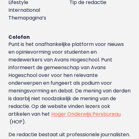
Lifestyle
Tip de redactie
International
Themapagina’s
Colofon
Punt is het onafhankelijke platform voor nieuws
en opinievorming voor studenten en
medewerkers van Avans Hoge­school. Punt
informeert de gemeenschap van Avans
Hogeschool over voor hen relevante
onderwerpen en fungeert als podium voor
meningsvorming en debat. De mening van derden
is daarbij niet noodzakelijk de mening van de
redactie. Op de website vinden lezers ook
artikelen van het
Hoger Onderwijs Persbureau
(HOP).
De redactie bestaat uit professionele journalisten.