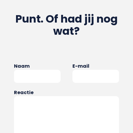
Punt. Of had jij nog
wat?
Naam
E-mail
Reactie