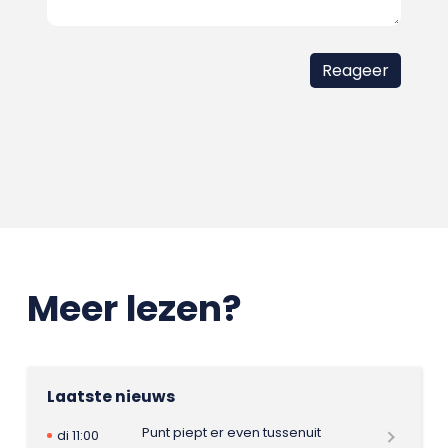
Meer lezen?
Laatste nieuws
Punt piept er even tussenuit
di 11:00