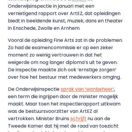
Onderwijsinspectie in januari met een
vernietigend rapport over ArtEZ, dat opleidingen
biedt in beeldende kunst, muziek, dans en theater
in Enschede, Zwolle en Arnhem.
Vooral de opleiding Fine Arts zat in de problemen.
Zo had de examencommissie er op een zeker
moment zo weinig vertrouwen in dat het
weigerde om nog langer diploma’s uit te geven.
De inspectie maakte zich ook ‘ernstige zorgen’
over hoe het bestuur met medewerkers omging.
De Onderwijsinspectie
sprak van ‘wanbeheer’
,
een term die ingrijpen door de minister mogelijk
maakt. Maar toen het inspectierapport uitkwam
was de bestuursvoorzitter van ArtEZ al
vertrokken. Minister Bruins
schrijft
nu aan de
Tweede Kamer dat hij met de raad van toezicht