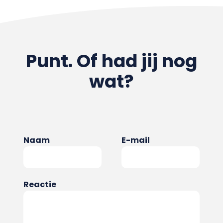
Punt. Of had jij nog
wat?
Naam
E-mail
Reactie