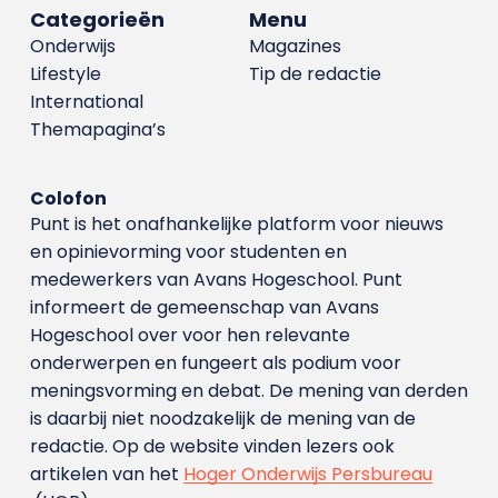
Categorieën
Menu
Onderwijs
Magazines
Lifestyle
Tip de redactie
International
Themapagina’s
Colofon
Punt is het onafhankelijke platform voor nieuws
en opinievorming voor studenten en
medewerkers van Avans Hoge­school. Punt
informeert de gemeenschap van Avans
Hogeschool over voor hen relevante
onderwerpen en fungeert als podium voor
meningsvorming en debat. De mening van derden
is daarbij niet noodzakelijk de mening van de
redactie. Op de website vinden lezers ook
artikelen van het
Hoger Onderwijs Persbureau