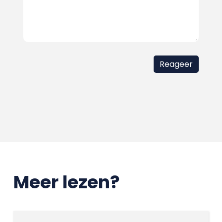
Meer lezen?