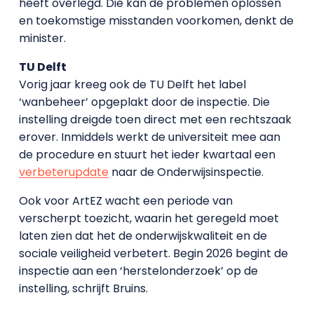
heeft overlegd. Die kan de problemen oplossen
en toekomstige misstanden voorkomen, denkt de
minister.
TU Delft
Vorig jaar kreeg ook de TU Delft het label
‘wanbeheer’ opgeplakt door de inspectie. Die
instelling dreigde toen direct met een rechtszaak
erover. Inmiddels werkt de universiteit mee aan
de procedure en stuurt het ieder kwartaal een
verbeterupdate
naar de Onderwijsinspectie.
Ook voor ArtEZ wacht een periode van
verscherpt toezicht, waarin het geregeld moet
laten zien dat het de onderwijskwaliteit en de
sociale veiligheid verbetert. Begin 2026 begint de
inspectie aan een ‘herstelonderzoek’ op de
instelling, schrijft Bruins.