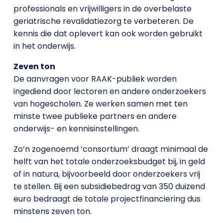
professionals en vrijwilligers in de overbelaste
geriatrische revalidatiezorg te verbeteren. De
kennis die dat oplevert kan ook worden gebruikt
in het onderwijs.
Zeven ton
De aanvragen voor RAAK-publiek worden
ingediend door lectoren en andere onderzoekers
van hogescholen. Ze werken samen met ten
minste twee publieke partners en andere
onderwijs- en kennisinstellingen.
Zo’n zogenoemd ‘consortium’ draagt minimaal de
helft van het totale onderzoeksbudget bij, in geld
of in natura, bijvoorbeeld door onderzoekers vrij
te stellen. Bij een subsidiebedrag van 350 duizend
euro bedraagt de totale projectfinanciering dus
minstens zeven ton.