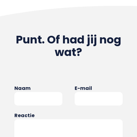
Punt. Of had jij nog
wat?
Naam
E-mail
Reactie