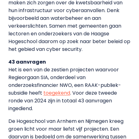
maken zich zorgen over de kwetsbaarheid van
hun infrastructuur voor cyberaanvallen. Denk
bijvoorbeeld aan waterbeheer en aan
verkeerslichten. Samen met gemeenten gaan
lectoren en onderzoekers van de Haagse
Hogeschool daarom op zoek naar beter beleid op
het gebied van cyber security.
43 aanvragen
Het is een van de zestien projecten waarvoor
Regieorgaan SIA, onderdeel van
onderzoeksfinancier NWO, een RAAK-publiek-
subsidie heeft
toegekend
. Voor deze tweede
ronde van 2024 zijn in totaal 43 aanvragen
ingediend.
De Hogeschool van Arnhem en Nijmegen kreeg
groen licht voor maar liefst vijf projecten. Een
daarvan is bedoeld om de samenwerking tussen