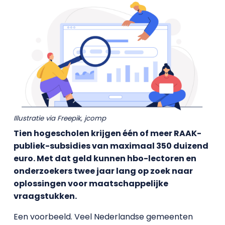
Illustratie via Freepik, jcomp
Tien hogescholen krijgen één of meer RAAK-
publiek-subsidies van maximaal 350 duizend
euro. Met dat geld kunnen hbo-lectoren en
onderzoekers twee jaar lang op zoek naar
oplossingen voor maatschappelijke
vraagstukken.
Een voorbeeld. Veel Nederlandse gemeenten