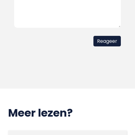
Meer lezen?