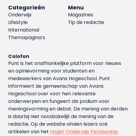
Categorieën
Menu
Onderwijs
Magazines
Lifestyle
Tip de redactie
International
Themapagina’s
Colofon
Punt is het onafhankelijke platform voor nieuws
en opinievorming voor studenten en
medewerkers van Avans Hoge­school. Punt
informeert de gemeenschap van Avans
Hogeschool over voor hen relevante
onderwerpen en fungeert als podium voor
meningsvorming en debat. De mening van derden
is daarbij niet noodzakelijk de mening van de
redactie. Op de website vinden lezers ook
artikelen van het
Hoger Onderwijs Persbureau