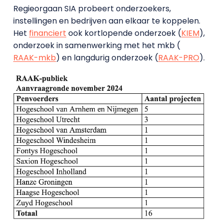
Regieorgaan SIA probeert onderzoekers,
instellingen en bedrijven aan elkaar te koppelen.
Het
financiert
ook kortlopende onderzoek (
KIEM
),
onderzoek in samenwerking met het mkb (
RAAK-mkb
) en langdurig onderzoek (
RAAK-PRO
).