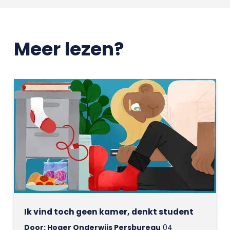
Meer lezen?
Ik vind toch geen kamer, denkt student
Door: Hoger Onderwijs Persbureau
04