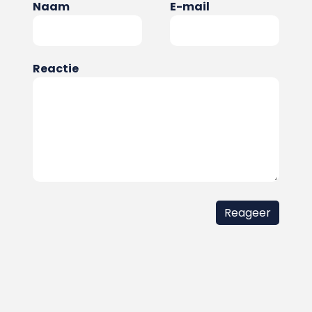
Naam
E-mail
Reactie