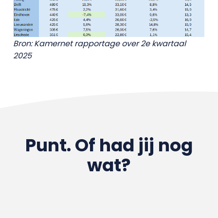
Bron: Kamernet rapportage over 2e kwartaal
2025
Punt. Of had jij nog
wat?