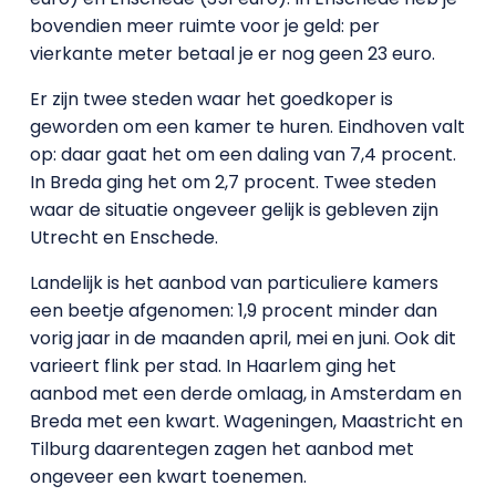
bovendien meer ruimte voor je geld: per
vierkante meter betaal je er nog geen 23 euro.
Er zijn twee steden waar het goedkoper is
geworden om een kamer te huren. Eindhoven valt
op: daar gaat het om een daling van 7,4 procent.
In Breda ging het om 2,7 procent. Twee steden
waar de situatie ongeveer gelijk is gebleven zijn
Utrecht en Enschede.
Landelijk is het aanbod van particuliere kamers
een beetje afgenomen: 1,9 procent minder dan
vorig jaar in de maanden april, mei en juni. Ook dit
varieert flink per stad. In Haarlem ging het
aanbod met een derde omlaag, in Amsterdam en
Breda met een kwart. Wageningen, Maastricht en
Tilburg daarentegen zagen het aanbod met
ongeveer een kwart toenemen.