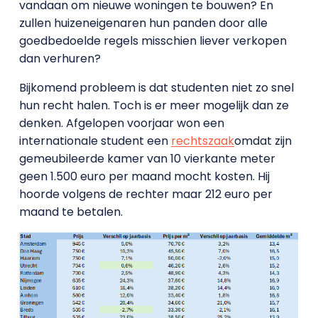
vandaan om nieuwe woningen te bouwen? En
zullen huizeneigenaren hun panden door alle
goedbedoelde regels misschien liever verkopen
dan verhuren?
Bijkomend probleem is dat studenten niet zo snel
hun recht halen. Toch is er meer mogelijk dan ze
denken. Afgelopen voorjaar won een
internationale student een
rechtszaak
omdat zijn
gemeubileerde kamer van 10 vierkante meter
geen 1.500 euro per maand mocht kosten. Hij
hoorde volgens de rechter maar 212 euro per
maand te betalen.