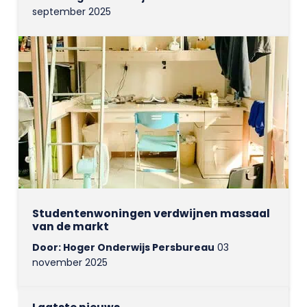
september 2025
Studentenwoningen verdwijnen massaal
van de markt
Door: Hoger Onderwijs Persbureau
03
november 2025