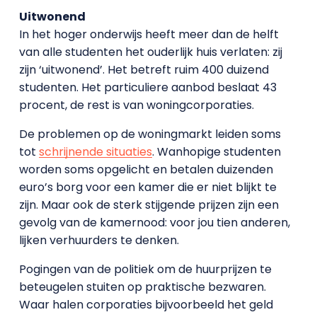
Uitwonend
In het hoger onderwijs heeft meer dan de helft
van alle studenten het ouderlijk huis verlaten: zij
zijn ‘uitwonend’. Het betreft ruim 400 duizend
studenten. Het particuliere aanbod beslaat 43
procent, de rest is van woningcorporaties.
De problemen op de woningmarkt leiden soms
tot
schrijnende situaties
. Wanhopige studenten
worden soms opgelicht en betalen duizenden
euro’s borg voor een kamer die er niet blijkt te
zijn. Maar ook de sterk stijgende prijzen zijn een
gevolg van de kamernood: voor jou tien anderen,
lijken verhuurders te denken.
Pogingen van de politiek om de huurprijzen te
beteugelen stuiten op praktische bezwaren.
Waar halen corporaties bijvoorbeeld het geld