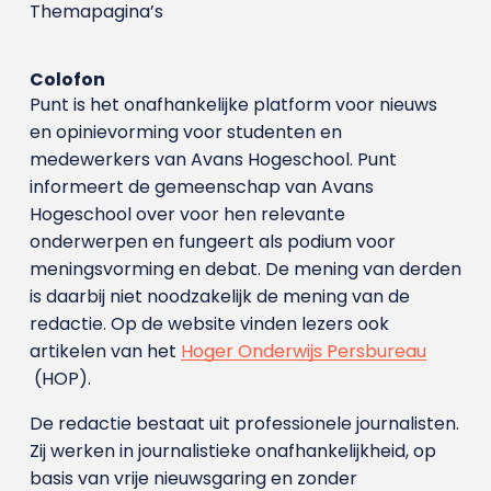
Themapagina’s
Colofon
Punt is het onafhankelijke platform voor nieuws
en opinievorming voor studenten en
medewerkers van Avans Hoge­school. Punt
informeert de gemeenschap van Avans
Hogeschool over voor hen relevante
onderwerpen en fungeert als podium voor
meningsvorming en debat. De mening van derden
is daarbij niet noodzakelijk de mening van de
redactie. Op de website vinden lezers ook
artikelen van het
Hoger Onderwijs Persbureau
(HOP).
De redactie bestaat uit professionele journalisten.
Zij werken in journalistieke onafhankelijkheid, op
basis van vrije nieuwsgaring en zonder