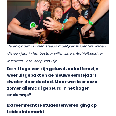
Verenigingen kunnen steeds moeilijker studenten vinden
die een jaar in het bestuur willen zitten. Archiefbeeld ter
illustratie. Foto: Joep van Dijk
De hittegolven zijn geluwd, de koffers zijn
weer uitgepakt en de nieuwe eerstejaars
dwalen door de stad. Maar wat is er deze
zomer allemaal gebeurd in het hoger
onderwijs?
Extreemrechtse studentenvereniging op
Leidse infomarkt …