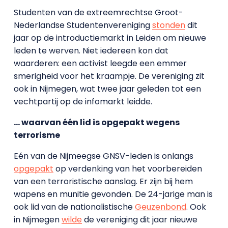
Studenten van de extreemrechtse Groot-
Nederlandse Studentenvereniging
stonden
dit
jaar op de introductiemarkt in Leiden om nieuwe
leden te werven. Niet iedereen kon dat
waarderen: een activist leegde een emmer
smerigheid voor het kraampje. De vereniging zit
ook in Nijmegen, wat twee jaar geleden tot een
vechtpartij op de infomarkt leidde.
… waarvan één lid is opgepakt wegens
terrorisme
Eén van de Nijmeegse GNSV-leden is onlangs
opgepakt
op verdenking van het voorbereiden
van een terroristische aanslag. Er zijn bij hem
wapens en munitie gevonden. De 24-jarige man is
ook lid van de nationalistische
Geuzenbond
. Ook
in Nijmegen
wilde
de vereniging dit jaar nieuwe