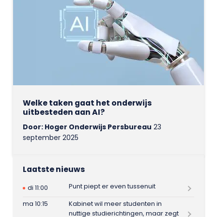
Welke taken gaat het onderwijs
uitbesteden aan AI?
Door: Hoger Onderwijs Persbureau
23
september 2025
Laatste nieuws
Punt piept er even tussenuit
di 11:00
ma 10:15
Kabinet wil meer studenten in
nuttige studierichtingen, maar zegt