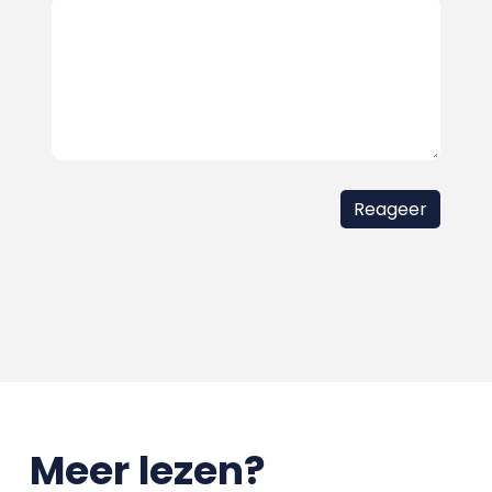
Meer lezen?