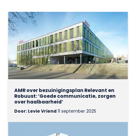
AMR over bezuinigingsplan Relevant en
Robuust: ‘Goede communicatie, zorgen
over haalbaarheid’
Door: Levie Vriend
11 september 2025