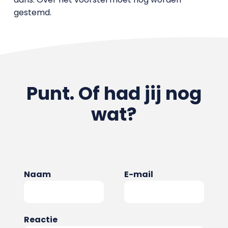
gestemd.
Punt. Of had jij nog
wat?
Naam
E-mail
Reactie