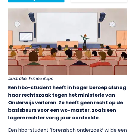
Illustratie: Esmee Rops
Een hbo-student heeft in hoger beroep alsnog
haar rechtszaak tegen het ministerie van
Onderwijs verloren. Ze heeft geen recht op de
basisbeurs voor een wo-master, zoals een
lagere rechter vorig jaar oordeelde.
Een hbo-student ‘forensisch onderzoek’ wilde een