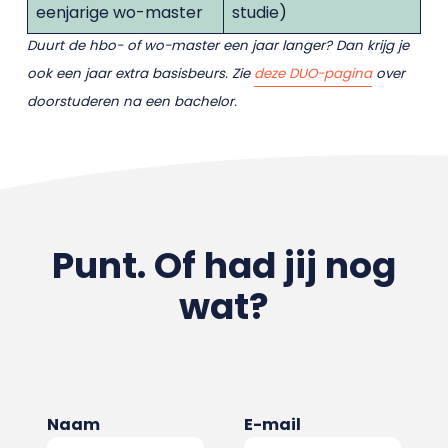
eenjarige wo-master
studie)
Duurt de hbo- of wo-master een jaar langer? Dan krijg je
ook een jaar extra basisbeurs. Zie
deze DUO-pagina
over
doorstuderen na een bachelor.
Punt. Of had jij nog
wat?
Naam
E-mail