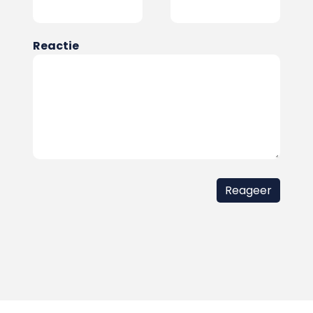
Reactie