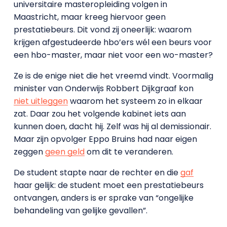
universitaire masteropleiding volgen in
Maastricht, maar kreeg hiervoor geen
prestatiebeurs. Dit vond zij oneerlijk: waarom
krijgen afgestudeerde hbo’ers wél een beurs voor
een hbo-master, maar niet voor een wo-master?
Ze is de enige niet die het vreemd vindt. Voormalig
minister van Onderwijs Robbert Dijkgraaf kon
niet uitleggen
waarom het systeem zo in elkaar
zat. Daar zou het volgende kabinet iets aan
kunnen doen, dacht hij. Zelf was hij al demissionair.
Maar zijn opvolger Eppo Bruins had naar eigen
zeggen
geen geld
om dit te veranderen.
De student stapte naar de rechter en die
gaf
haar gelijk: de student moet een prestatiebeurs
ontvangen, anders is er sprake van “ongelijke
behandeling van gelijke gevallen”.