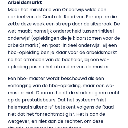
Arbeidsmarkt
Maar het ministerie van Onderwijs wilde een
oordeel van de Centrale Raad van Beroep en die
zette deze week een streep door de uitspraak. De
wet maakt namelijk onderscheid tussen ‘initieel
onderwijs’ (opleidingen die je klaarstomen voor de
arbeidsmarkt) en ‘post-initieel onderwijs’. Bij een
hbo-opleiding ben je klaar voor de arbeidsmarkt
na het afronden van de bachelor, bij een wo-
opleiding pas na het afronden van de master.
Een hbo-master wordt beschouwd als een
verlenging van de hbo-opleiding, maar een wo-
master niet. Daarom heeft de student geen recht
op de prestatiebeurs. Dat het systeem “niet
helemaal sluitend is” betekent volgens de Raad
niet dat het “onrechtmatig is”. Het is aan de
wetgever, en niet aan de rechter, om deze