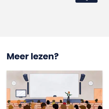
Meer lezen?