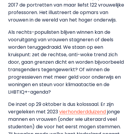
2017 de portretten van maar liefst 122 vrouwelijke
professoren. Het illustreert de opmars van
vrouwen in de wereld van het hoger onderwijs.
Als rechts-populisten blijven winnen kan de
vooruitgang van vrouwen stagneren of deels
worden teruggedraaid. We staan op een
kruispunt: zet de rechtse, anti-woke trend zich
door, gaan grenzen dicht en worden bijvoorbeeld
transgenders tegengewerkt? Of winnen de
progressieven met meer geld voor onderwijs en
woningen en steun voor klimaatactie en de
LHBTIQ+-agenda?
De inzet op 29 oktober is dus kolossaal. Er zijn
vergeleken met 2023
vierhonderdduizend
jonge
mannen en vrouwen (onder wie uiteraard veel
studenten) die voor het eerst mogen stemmen.