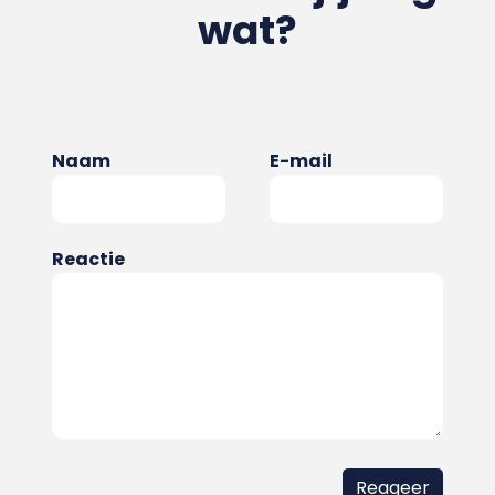
wat?
Naam
E-mail
Reactie