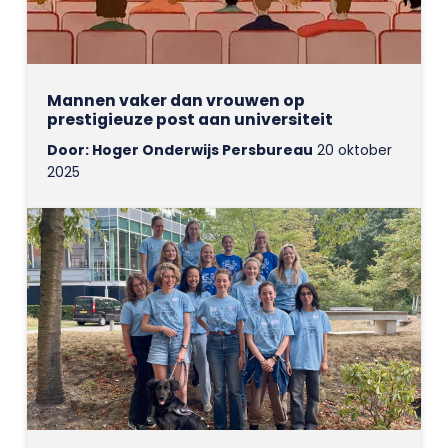
Mannen vaker dan vrouwen op
prestigieuze post aan universiteit
Door: Hoger Onderwijs Persbureau
20 oktober
2025