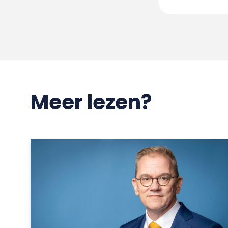
Meer lezen?