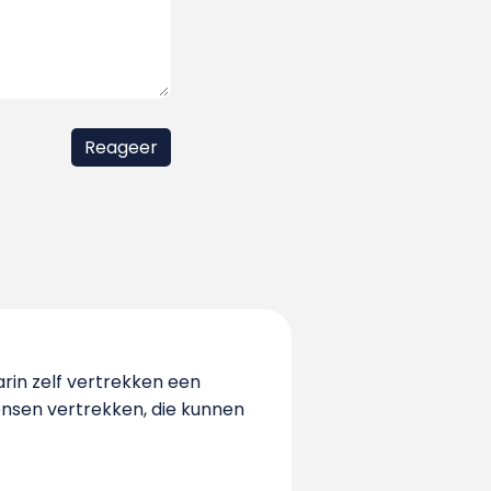
rin zelf vertrekken een
ensen vertrekken, die kunnen