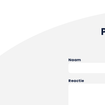
Naam
Reactie