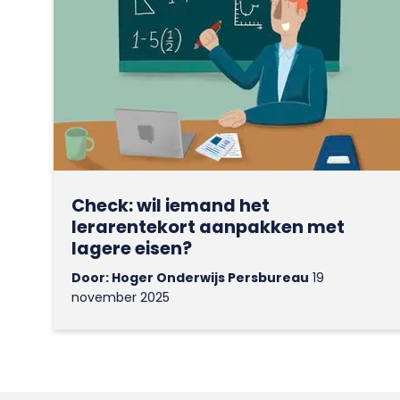
Check: wil iemand het
lerarentekort aanpakken met
lagere eisen?
Door: Hoger Onderwijs Persbureau
19
november 2025