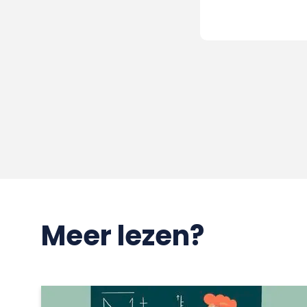
Meer lezen?