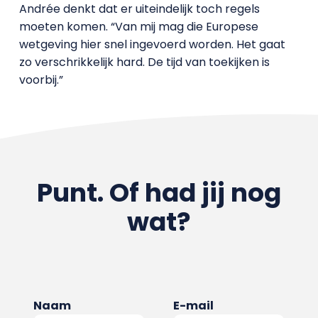
Andrée denkt dat er uiteindelijk toch regels
moeten komen. “Van mij mag die Europese
wetgeving hier snel ingevoerd worden. Het gaat
zo verschrikkelijk hard. De tijd van toekijken is
voorbij.”
Punt. Of had jij nog
wat?
Naam
E-mail