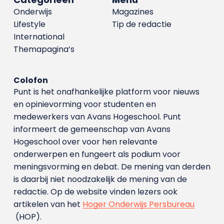
Onderwijs
Magazines
Lifestyle
Tip de redactie
International
Themapagina’s
Colofon
Punt is het onafhankelijke platform voor nieuws
en opinievorming voor studenten en
medewerkers van Avans Hoge­school. Punt
informeert de gemeenschap van Avans
Hogeschool over voor hen relevante
onderwerpen en fungeert als podium voor
meningsvorming en debat. De mening van derden
is daarbij niet noodzakelijk de mening van de
redactie. Op de website vinden lezers ook
artikelen van het
Hoger Onderwijs Persbureau
(HOP).