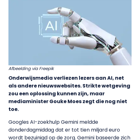
Afbeelding via Freepik
Onderwijsmedia verliezen lezers aan AI, net
als andere nieuwswebsites. Strikte wetgeving
zou een oplossing kunnen zijn, maar
mediaminister Gouke Moes zegt die nog niet
toe.
Googles AI-zoekhulp Gemini meldde
donderdagmiddag dat er tot tien miljard euro
wordt bezuinigd op de zorg. Gemini baseerde zich