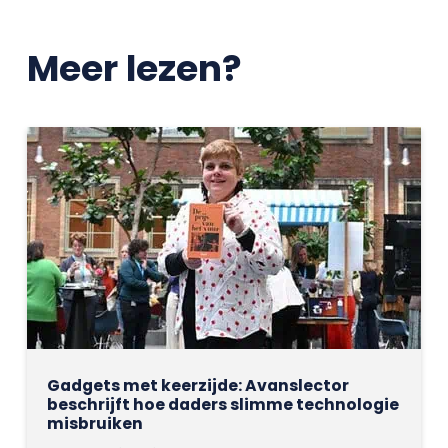
Meer lezen?
Gadgets met keerzijde: Avanslector
beschrijft hoe daders slimme technologie
misbruiken