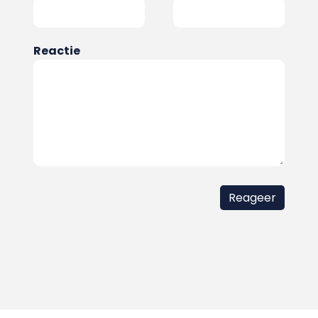
Reactie