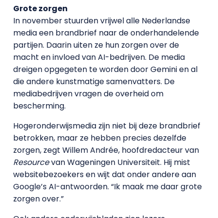
Grote zorgen
In november stuurden vrijwel alle Nederlandse
media een brandbrief naar de onderhandelende
partijen. Daarin uiten ze hun zorgen over de
macht en invloed van AI-bedrijven. De media
dreigen opgegeten te worden door Gemini en al
die andere kunstmatige samenvatters. De
mediabedrijven vragen de overheid om
bescherming.
Hogeronderwijsmedia zijn niet bij deze brandbrief
betrokken, maar ze hebben precies dezelfde
zorgen, zegt Willem Andrée, hoofdredacteur van
Resource
van Wageningen Universiteit. Hij mist
websitebezoekers en wijt dat onder andere aan
Google’s AI-antwoorden. “Ik maak me daar grote
zorgen over.”