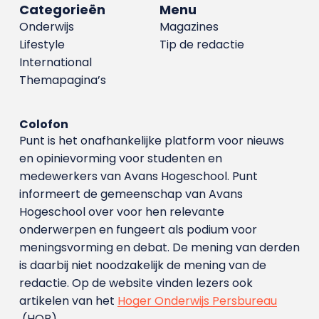
Categorieën
Menu
Onderwijs
Magazines
Lifestyle
Tip de redactie
International
Themapagina’s
Colofon
Punt is het onafhankelijke platform voor nieuws
en opinievorming voor studenten en
medewerkers van Avans Hoge­school. Punt
informeert de gemeenschap van Avans
Hogeschool over voor hen relevante
onderwerpen en fungeert als podium voor
meningsvorming en debat. De mening van derden
is daarbij niet noodzakelijk de mening van de
redactie. Op de website vinden lezers ook
artikelen van het
Hoger Onderwijs Persbureau
(HOP).