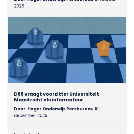
2026
D66 vraagt voorzitter Universiteit
Maastricht als informateur
Door: Hoger Onderwijs Persbureau
10
december 2025