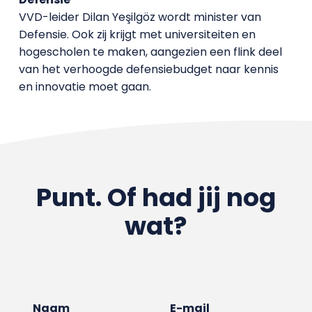
VVD-leider Dilan Yeşilgöz wordt minister van
Defensie. Ook zij krijgt met universiteiten en
hogescholen te maken, aangezien een flink deel
van het verhoogde defensiebudget naar kennis
en innovatie moet gaan.
Punt. Of had jij nog
wat?
Naam
E-mail