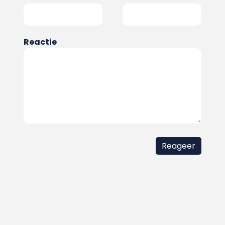
Reactie