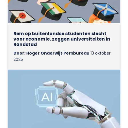
Rem op buitenlandse studenten slecht
voor economie, zeggen universiteiten in
Randstad
Door: Hoger Onderwijs Persbureau
13 oktober
2025