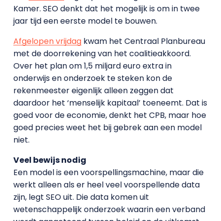
Kamer. SEO denkt dat het mogelijk is om in twee
jaar tijd een eerste model te bouwen.
Afgelopen vrijdag
kwam het Centraal Planbureau
met de doorrekening van het coalitieakkoord.
Over het plan om 1,5 miljard euro extra in
onderwijs en onderzoek te steken kon de
rekenmeester eigenlijk alleen zeggen dat
daardoor het ‘menselijk kapitaal’ toeneemt. Dat is
goed voor de economie, denkt het CPB, maar hoe
goed precies weet het bij gebrek aan een model
niet.
Veel bewijs nodig
Een model is een voorspellingsmachine, maar die
werkt alleen als er heel veel voorspellende data
zijn, legt SEO uit. Die data komen uit
wetenschappelijk onderzoek waarin een verband