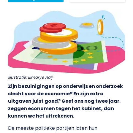
Illustratie: Elmarye Aaij
Zijn bezuinigingen op onderwijs en onderzoek
slecht voor de economie? En zijn extra
uitgaven juist goed? Geef ons nog twee jaar,
zeggen economen tegen het kabinet, dan
kunnen we het uitrekenen.
De meeste politieke partijen laten hun