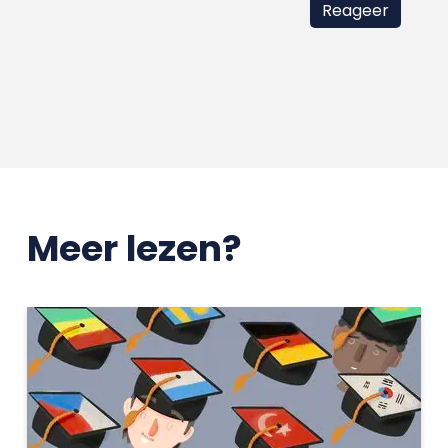
Meer lezen?