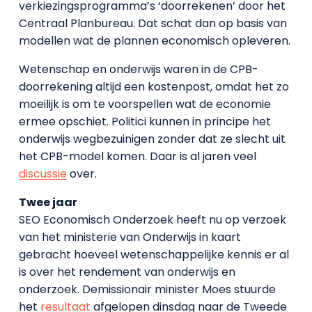
verkiezingsprogramma’s ‘doorrekenen’ door het
Centraal Planbureau. Dat schat dan op basis van
modellen wat de plannen economisch opleveren.
Wetenschap en onderwijs waren in de CPB-
doorrekening altijd een kostenpost, omdat het zo
moeilijk is om te voorspellen wat de economie
ermee opschiet. Politici kunnen in principe het
onderwijs wegbezuinigen zonder dat ze slecht uit
het CPB-model komen. Daar is al jaren veel
discussie
over.
Twee jaar
SEO Economisch Onderzoek heeft nu op verzoek
van het ministerie van Onderwijs in kaart
gebracht hoeveel wetenschappelijke kennis er al
is over het rendement van onderwijs en
onderzoek. Demissionair minister Moes stuurde
het
resultaat
afgelopen dinsdag naar de Tweede