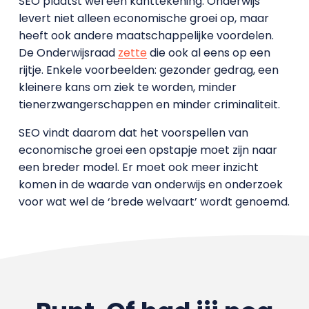
SEO plaatst wel een kanttekening. Onderwijs
levert niet alleen economische groei op, maar
heeft ook andere maatschappelijke voordelen.
De Onderwijsraad
zette
die ook al eens op een
rijtje. Enkele voorbeelden: gezonder gedrag, een
kleinere kans om ziek te worden, minder
tienerzwangerschappen en minder criminaliteit.
SEO vindt daarom dat het voorspellen van
economische groei een opstapje moet zijn naar
een breder model. Er moet ook meer inzicht
komen in de waarde van onderwijs en onderzoek
voor wat wel de ‘brede welvaart’ wordt genoemd.