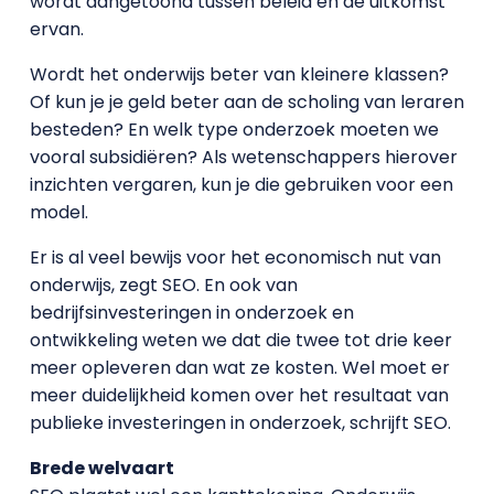
wordt aangetoond tussen beleid en de uitkomst
ervan.
Wordt het onderwijs beter van kleinere klassen?
Of kun je je geld beter aan de scholing van leraren
besteden? En welk type onderzoek moeten we
vooral subsidiëren? Als wetenschappers hierover
inzichten vergaren, kun je die gebruiken voor een
model.
Er is al veel bewijs voor het economisch nut van
onderwijs, zegt SEO. En ook van
bedrijfsinvesteringen in onderzoek en
ontwikkeling weten we dat die twee tot drie keer
meer opleveren dan wat ze kosten. Wel moet er
meer duidelijkheid komen over het resultaat van
publieke investeringen in onderzoek, schrijft SEO.
Brede welvaart