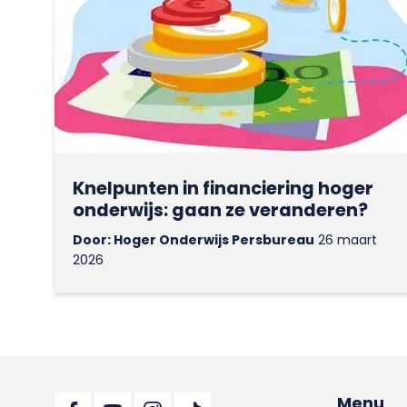
Knelpunten in financiering hoger
onderwijs: gaan ze veranderen?
Door: Hoger Onderwijs Persbureau
26 maart
2026
Menu