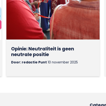
Opinie: Neutraliteit is geen
neutrale positie
Door: redactie Punt
10 november 2025
Catego