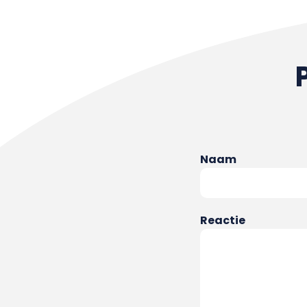
Naam
Reactie