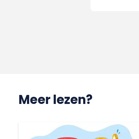
Meer lezen?