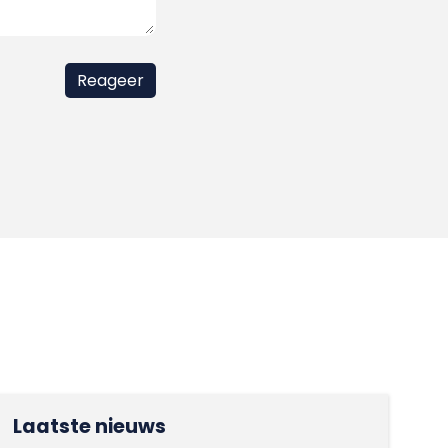
Laatste nieuws