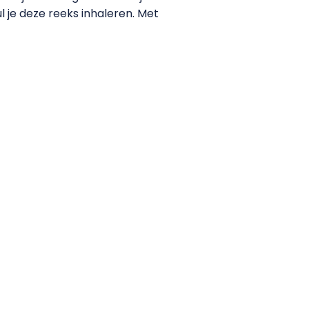
 je deze reeks inhaleren. Met