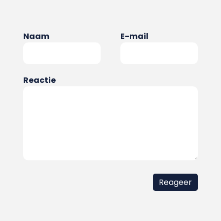
Naam
E-mail
Reactie