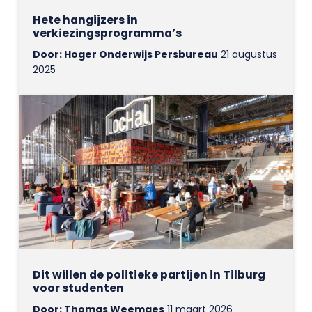
Hete hangijzers in
verkiezingsprogramma’s
Door: Hoger Onderwijs Persbureau
21 augustus
2025
Dit willen de politieke partijen in Tilburg
voor studenten
Door: Thomas Weemaes
11 maart 2026