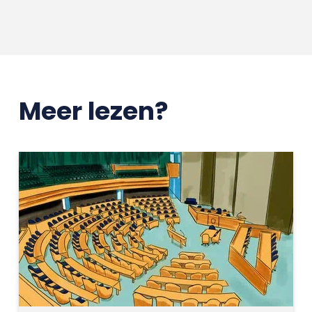
Meer lezen?