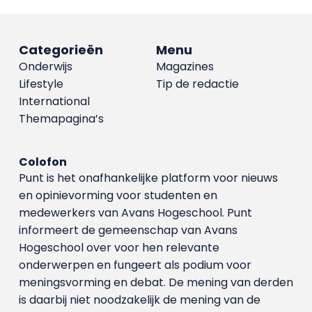
Categorieën
Menu
Onderwijs
Magazines
Lifestyle
Tip de redactie
International
Themapagina’s
Colofon
Punt is het onafhankelijke platform voor nieuws
en opinievorming voor studenten en
medewerkers van Avans Hoge­school. Punt
informeert de gemeenschap van Avans
Hogeschool over voor hen relevante
onderwerpen en fungeert als podium voor
meningsvorming en debat. De mening van derden
is daarbij niet noodzakelijk de mening van de