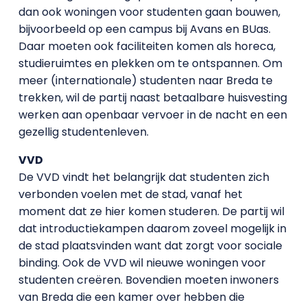
dan ook woningen voor studenten gaan bouwen,
bijvoorbeeld op een campus bij Avans en BUas.
Daar moeten ook faciliteiten komen als horeca,
studieruimtes en plekken om te ontspannen. Om
meer (internationale) studenten naar Breda te
trekken, wil de partij naast betaalbare huisvesting
werken aan openbaar vervoer in de nacht en een
gezellig studentenleven.
VVD
De VVD vindt het belangrijk dat studenten zich
verbonden voelen met de stad, vanaf het
moment dat ze hier komen studeren. De partij wil
dat introductiekampen daarom zoveel mogelijk in
de stad plaatsvinden want dat zorgt voor sociale
binding. Ook de VVD wil nieuwe woningen voor
studenten creëren. Bovendien moeten inwoners
van Breda die een kamer over hebben die