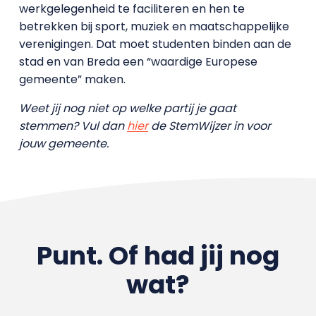
werkgelegenheid te faciliteren en hen te
betrekken bij sport, muziek en maatschappelijke
verenigingen. Dat moet studenten binden aan de
stad en van Breda een “waardige Europese
gemeente” maken.
Weet jij nog niet op welke partij je gaat
stemmen? Vul dan
hier
de StemWijzer in voor
jouw gemeente.
Punt. Of had jij nog
wat?