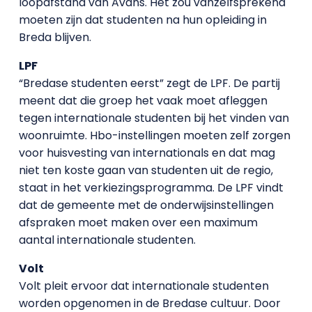
loopafstand van Avans. Het zou vanzelfsprekend
moeten zijn dat studenten na hun opleiding in
Breda blijven.
LPF
“Bredase studenten eerst” zegt de LPF. De partij
meent dat die groep het vaak moet afleggen
tegen internationale studenten bij het vinden van
woonruimte. Hbo-instellingen moeten zelf zorgen
voor huisvesting van internationals en dat mag
niet ten koste gaan van studenten uit de regio,
staat in het verkiezingsprogramma. De LPF vindt
dat de gemeente met de onderwijsinstellingen
afspraken moet maken over een maximum
aantal internationale studenten.
Volt
Volt pleit ervoor dat internationale studenten
worden opgenomen in de Bredase cultuur. Door