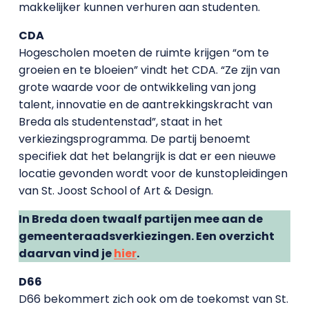
makkelijker kunnen verhuren aan studenten.
CDA
Hogescholen moeten de ruimte krijgen “om te
groeien en te bloeien” vindt het CDA. “Ze zijn van
grote waarde voor de ontwikkeling van jong
talent, innovatie en de aantrekkingskracht van
Breda als studentenstad”, staat in het
verkiezingsprogramma. De partij benoemt
specifiek dat het belangrijk is dat er een nieuwe
locatie gevonden wordt voor de kunstopleidingen
van St. Joost School of Art & Design.
In Breda doen twaalf partijen mee aan de
gemeenteraadsverkiezingen. Een overzicht
daarvan vind je
hier
.
D66
D66 bekommert zich ook om de toekomst van St.