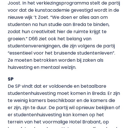
Joost. In het verkiezingsprogramma stelt de partij
voor dat de kunstacademie gevestigd wordt in de
nieuwe wijk ’t Zoet. “We doen er alles aan om
studenten na hun studie aan Breda te binden,
zodat hun creativiteit hier de ruimte krijgt te
groeien.” D66 ziet ook het belang van
studentenverenigingen, die zijn volgens de partij
“essentieel voor het bruisende studentenleven”.
Ze moeten betrokken worden bij zaken als
huisvesting en mentaal welzijn.
SP
De SP vindt dat er voldoende en betaalbare
studentenhuisvesting moet komen in Breda. Er zijn
te weinig kamers beschikbaar en de kamers die
er zijn, zijn te duur. De partij wil opnieuw bekijken of
er studentenhuisvesting kan komen op het
terrein van het voormalige Hotel Brabant, op