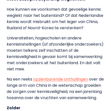
Hoe kunnen we voorkomen dat gevoelige kennis
weglekt naar het buitenland? Of dat Nederlandse
kennis wordt misbruikt om het leger van China,
Rusland of Noord-Korea te versterken?
Universiteiten, hogescholen en andere
kennisinstellingen (of afzonderlijke onderzoekers)
moeten telkens zelf inschatten of de
kennisveiligheid in gevaar komt bij samenwerking
met onderzoekers uit het buitenland. En dat valt
niet mee.
Na een reeks
opzienbarende onthullingen
over de
lange arm van China in de wetenschap groeiden
de zorgen over kennisveiligheid, na een jarenlang
hosanna over de vruchten van samenwerking.
Zolder