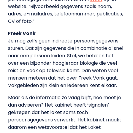
website. “Bijvoorbeeld gegevens zoals naam,
adres, e-mailadres, telefoonnummer, publicaties,
CV of foto.”
Freek Vonk
Je mag zelfs geen indirecte persoonsgegevens
sturen. Dat zijn gegevens die in combinatie al snel
naar één persoon leiden. Stel, we hebben het
over een bijzonder hoogleraar biologie die veel
reist en vaak op televisie komt. Dan weten veel
mensen meteen dat het over Freek Vonk gaat.
Vakgebieden zijn klein en iedereen kent elkaar.
Maar als de informatie zo vaag blijft, hoe moet je
dan adviseren? Het kabinet heeft ‘signalen’
gekregen dat het loket soms toch
persoonsgegevens verwerkt. Het kabinet maakt
daarom een wetsvoorstel dat het Loket