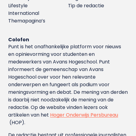
Lifestyle
Tip de redactie
International
Themapagina’s
Colofon
Punt is het onafhankelijke platform voor nieuws
en opinievorming voor studenten en
medewerkers van Avans Hoge­school. Punt
informeert de gemeenschap van Avans
Hogeschool over voor hen relevante
onderwerpen en fungeert als podium voor
meningsvorming en debat. De mening van derden
is daarbij niet noodzakelijk de mening van de
redactie. Op de website vinden lezers ook
artikelen van het
Hoger Onderwijs Persbureau
(HOP).
De redactie bestaat uit professionele journalisten.