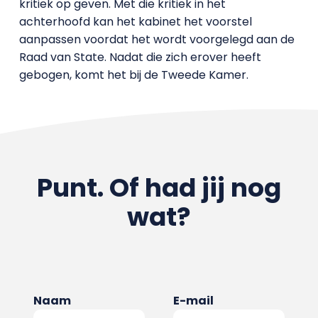
kritiek op geven. Met die kritiek in het
achterhoofd kan het kabinet het voorstel
aanpassen voordat het wordt voorgelegd aan de
Raad van State. Nadat die zich erover heeft
gebogen, komt het bij de Tweede Kamer.
Punt. Of had jij nog
wat?
Naam
E-mail