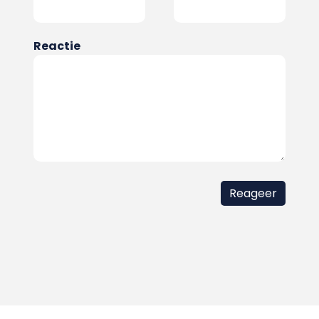
Reactie