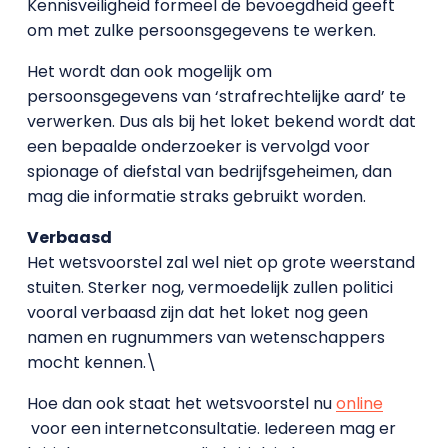
Kennisveiligheid formeel de bevoegdheid geeft
om met zulke persoonsgegevens te werken.
Het wordt dan ook mogelijk om
persoonsgegevens van ‘strafrechtelijke aard’ te
verwerken. Dus als bij het loket bekend wordt dat
een bepaalde onderzoeker is vervolgd voor
spionage of diefstal van bedrijfsgeheimen, dan
mag die informatie straks gebruikt worden.
Verbaasd
Het wetsvoorstel zal wel niet op grote weerstand
stuiten. Sterker nog, vermoedelijk zullen politici
vooral verbaasd zijn dat het loket nog geen
namen en rugnummers van wetenschappers
mocht kennen.\
Hoe dan ook staat het wetsvoorstel nu
online
voor een internetconsultatie. Iedereen mag er