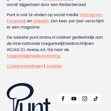
wordt bijgestaan door een Redactieraad.
Punt is ook te vinden op social media:
Instragram
,
Facebook
en
LinkedIn
. Een keer per jaar verschijnt
er een magazine.
De website punt.avans.nl voldoet gedeeltelijk aan
de internationale toegankelijkheidsrichtlijnen
WCAG 2.1, niveau AA. Ga naar de
toegankelijkheidsverklaring
.
Cookie instellingen
|
Cookies