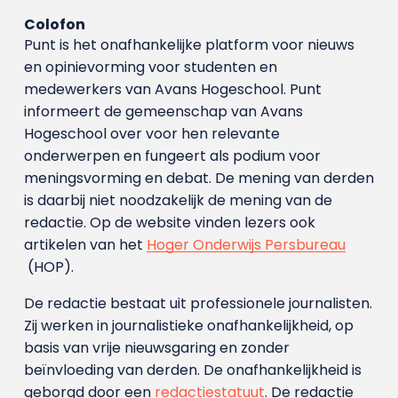
Colofon
Punt is het onafhankelijke platform voor nieuws
en opinievorming voor studenten en
medewerkers van Avans Hoge­school. Punt
informeert de gemeenschap van Avans
Hogeschool over voor hen relevante
onderwerpen en fungeert als podium voor
meningsvorming en debat. De mening van derden
is daarbij niet noodzakelijk de mening van de
redactie. Op de website vinden lezers ook
artikelen van het
Hoger Onderwijs Persbureau
(HOP).
De redactie bestaat uit professionele journalisten.
Zij werken in journalistieke onafhankelijkheid, op
basis van vrije nieuwsgaring en zonder
beïnvloeding van derden. De onafhankelijkheid is
geborgd door een
redactiestatuut
. De redactie