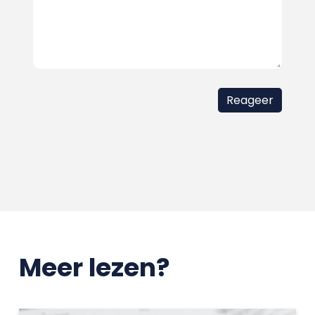
Meer lezen?