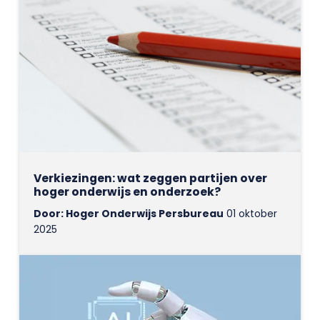
Verkiezingen: wat zeggen partijen over
hoger onderwijs en onderzoek?
Door: Hoger Onderwijs Persbureau
01 oktober
2025