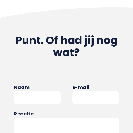
Punt. Of had jij nog
wat?
Naam
E-mail
Reactie