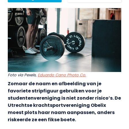
Foto via Pexels,
Eduardo Cano Photo Co.
Zomaar de naam en afbeelding van je
favoriete stripfiguur gebruiken voor je
studentenvereniging is niet zonder risico’s. De
Utrechtse krachtsportvereniging Obelix
moest plots haar naam aanpassen, anders
riskeerde ze een fikse boete.