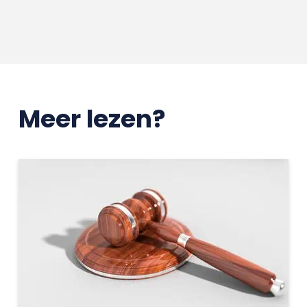
Meer lezen?