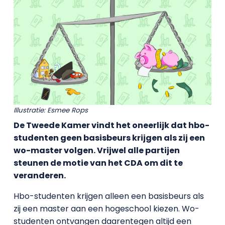
Illustratie: Esmee Rops
De Tweede Kamer vindt het oneerlijk dat hbo-
studenten geen basisbeurs krijgen als zij een
wo-master volgen. Vrijwel alle partijen
steunen de motie van het CDA om dit te
veranderen.
Hbo-studenten krijgen alleen een basisbeurs als
zij een master aan een hogeschool kiezen. Wo-
studenten ontvangen daarentegen altijd een