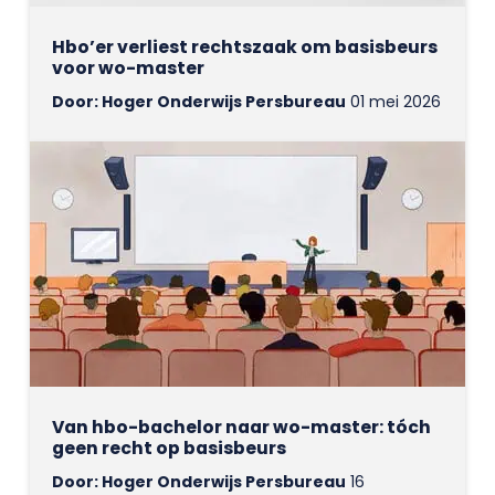
Hbo’er verliest rechtszaak om basisbeurs
voor wo-master
Door: Hoger Onderwijs Persbureau
01 mei 2026
Van hbo-bachelor naar wo-master: tóch
geen recht op basisbeurs
Door: Hoger Onderwijs Persbureau
16