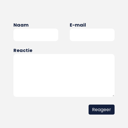
Naam
E-mail
Reactie