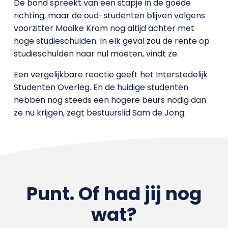
De bond spreekt van een stapje in de goede
richting, maar de oud-studenten blijven volgens
voorzitter Maaike Krom nog altijd achter met
hoge studieschulden. In elk geval zou de rente op
studieschulden naar nul moeten, vindt ze.
Een vergelijkbare reactie geeft het Interstedelijk
Studenten Overleg. En de huidige studenten
hebben nog steeds een hogere beurs nodig dan
ze nu krijgen, zegt bestuurslid Sam de Jong.
Punt. Of had jij nog
wat?