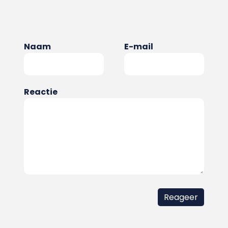
Naam
E-mail
Reactie