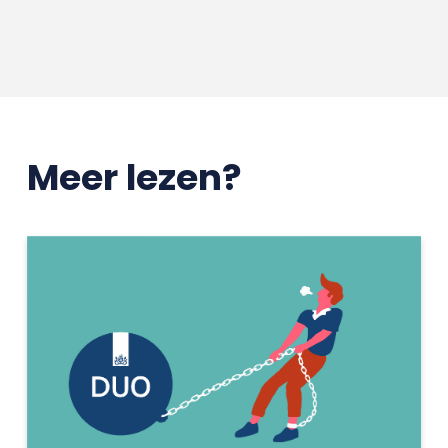
Meer lezen?