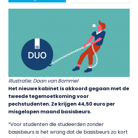
Illustratie: Daan van Bommel
Het nieuwe kabinet is akkoord gegaan met de
tweede tegemoetkoming voor
pechstudenten. Ze krijgen 44,50 euro per
misgelopen maand basisbeurs.
“Voor studenten die studeerden zonder
basisbeurs is het wrang dat de basisbeurs zo kort