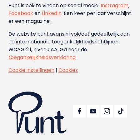
Punt is ook te vinden op social media:
Instragram
,
Facebook
en
LinkedIn
. Een keer per jaar verschijnt
er een magazine.
De website punt.avans.nl voldoet gedeeltelijk aan
de internationale toegankelijkheidsrichtlijnen
WCAG 2.1, niveau AA. Ga naar de
toegankelijkheidsverklaring
.
Cookie instellingen
|
Cookies