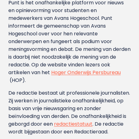
Punt is het onafhankelijke platform voor nieuws
en opinievorming voor studenten en
medewerkers van Avans Hoge­school. Punt
informeert de gemeenschap van Avans
Hogeschool over voor hen relevante
onderwerpen en fungeert als podium voor
meningsvorming en debat. De mening van derden
is daarbij niet noodzakelijk de mening van de
redactie. Op de website vinden lezers ook
artikelen van het
Hoger Onderwijs Persbureau
(HOP).
De redactie bestaat uit professionele journalisten.
Zij werken in journalistieke onafhankelijkheid, op
basis van vrije nieuwsgaring en zonder
beïnvloeding van derden. De onafhankelijkheid is
geborgd door een
redactiestatuut
. De redactie
wordt bijgestaan door een Redactieraad.