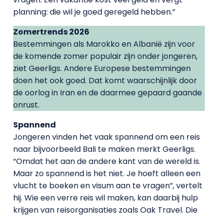
planning: die wil je goed geregeld hebben.”
Zomertrends 2026
Bestemmingen als Marokko en Albanië zijn voor
de komende zomer populair zijn onder jongeren,
ziet Geerligs. Andere Europese bestemmingen
doen het ook goed. Dat komt waarschijnlijk door
de oorlog in Iran en de daarmee gepaard gaande
onrust.
Spannend
Jongeren vinden het vaak spannend om een reis
naar bijvoorbeeld Bali te maken merkt Geerligs.
“Omdat het aan de andere kant van de wereld is.
Maar zo spannend is het niet. Je hoeft alleen een
vlucht te boeken en visum aan te vragen”, vertelt
hij. Wie een verre reis wil maken, kan daarbij hulp
krijgen van reisorganisaties zoals Oak Travel. Die