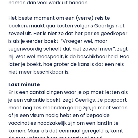
nemen dan veel werk uit handen.
Het beste moment om een (verre) reis te
boeken, maakt qua kosten volgens Geerligs niet
zoveel uit. Het is niet zo dat het per se goedkoper
is als je eerder boekt. “Vroeger wel, maar
tegenwoordig scheelt dat niet zoveel meer”, zegt
hij. Wat wel meespeelt, is de beschikbaarheid. Hoe
later je boekt, hoe groter de kans is dat een reis
niet meer beschikbaar is.
Last minute
Er is een aantal dingen waar je op moet letten als
je een vakantie boekt, zegt Geerligs. Je paspoort
moet nog zes maanden geldig zijn, je moet weten
of je een visum nodig hebt en of bepaalde
vaccinaties noodzakelijk zijn om een land in te
komen. Maar als dat eenmaal geregeld is, komt