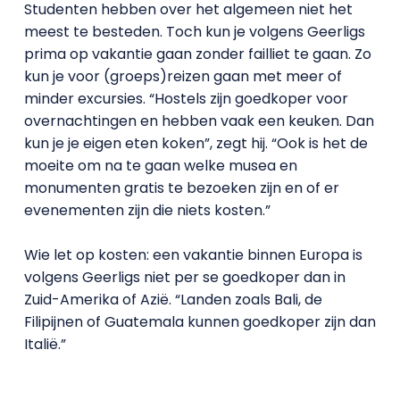
Studenten hebben over het algemeen niet het
meest te besteden. Toch kun je volgens Geerligs
prima op vakantie gaan zonder failliet te gaan. Zo
kun je voor (groeps)reizen gaan met meer of
minder excursies. “Hostels zijn goedkoper voor
overnachtingen en hebben vaak een keuken. Dan
kun je je eigen eten koken”, zegt hij. “Ook is het de
moeite om na te gaan welke musea en
monumenten gratis te bezoeken zijn en of er
evenementen zijn die niets kosten.”
Wie let op kosten: een vakantie binnen Europa is
volgens Geerligs niet per se goedkoper dan in
Zuid-Amerika of Azië. “Landen zoals Bali, de
Filipijnen of Guatemala kunnen goedkoper zijn dan
Italië.”