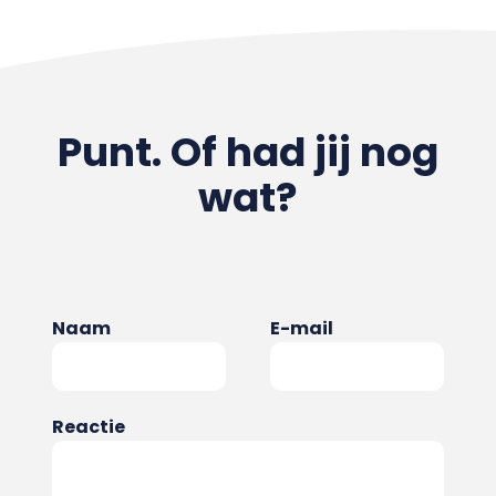
Punt. Of had jij nog
wat?
Naam
E-mail
Reactie