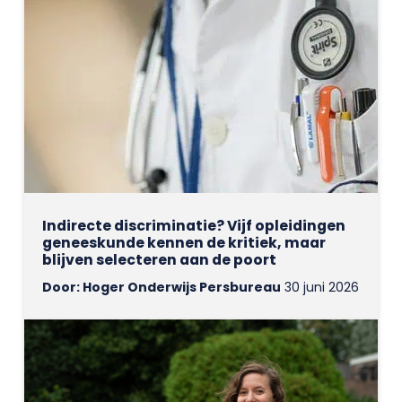
Indirecte discriminatie? Vijf opleidingen
geneeskunde kennen de kritiek, maar
blijven selecteren aan de poort
Door: Hoger Onderwijs Persbureau
30 juni 2026