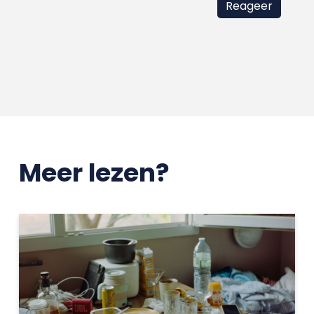
Meer lezen?