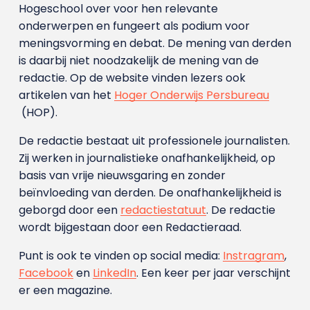
Hogeschool over voor hen relevante
onderwerpen en fungeert als podium voor
meningsvorming en debat. De mening van derden
is daarbij niet noodzakelijk de mening van de
redactie. Op de website vinden lezers ook
artikelen van het
Hoger Onderwijs Persbureau
(HOP).
De redactie bestaat uit professionele journalisten.
Zij werken in journalistieke onafhankelijkheid, op
basis van vrije nieuwsgaring en zonder
beïnvloeding van derden. De onafhankelijkheid is
geborgd door een
redactiestatuut
. De redactie
wordt bijgestaan door een Redactieraad.
Punt is ook te vinden op social media:
Instragram
,
Facebook
en
LinkedIn
. Een keer per jaar verschijnt
er een magazine.