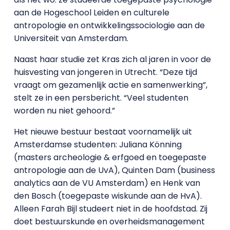
aan de Hogeschool Leiden en culturele
antropologie en ontwikkelingssociologie aan de
Universiteit van Amsterdam.
Naast haar studie zet Kras zich al jaren in voor de
huisvesting van jongeren in Utrecht. “Deze tijd
vraagt om gezamenlijk actie en samenwerking”,
stelt ze in een persbericht. “Veel studenten
worden nu niet gehoord.”
Het nieuwe bestuur bestaat voornamelijk uit
Amsterdamse studenten: Juliana Könning
(masters archeologie & erfgoed en toegepaste
antropologie aan de UvA), Quinten Dam (business
analytics aan de VU Amsterdam) en Henk van
den Bosch (toegepaste wiskunde aan de HvA).
Alleen Farah Bijl studeert niet in de hoofdstad. Zij
doet bestuurskunde en overheidsmanagement