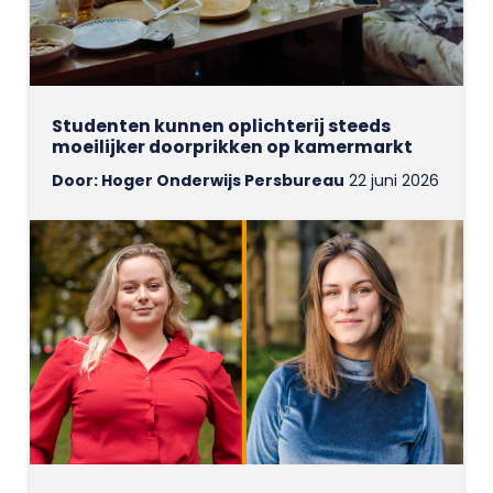
Studenten kunnen oplichterij steeds
moeilijker doorprikken op kamermarkt
Door: Hoger Onderwijs Persbureau
22 juni 2026