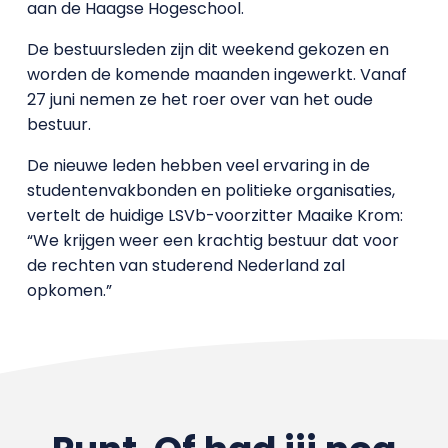
aan de Haagse Hogeschool.
De bestuursleden zijn dit weekend gekozen en
worden de komende maanden ingewerkt. Vanaf
27 juni nemen ze het roer over van het oude
bestuur.
De nieuwe leden hebben veel ervaring in de
studentenvakbonden en politieke organisaties,
vertelt de huidige LSVb-voorzitter Maaike Krom:
“We krijgen weer een krachtig bestuur dat voor
de rechten van studerend Nederland zal
opkomen.”