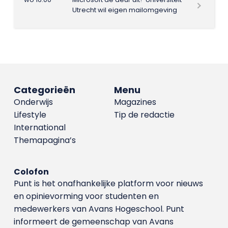
Utrecht wil eigen mailomgeving
Categorieën
Menu
Onderwijs
Magazines
Lifestyle
Tip de redactie
International
Themapagina’s
Colofon
Punt is het onafhankelijke platform voor nieuws
en opinievorming voor studenten en
medewerkers van Avans Hoge­school. Punt
informeert de gemeenschap van Avans