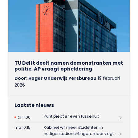
TU Delft deelt namen demonstranten met
politie, AP vraagt opheldering
Door: Hoger Onderwijs Persbureau
19 februari
2026
Laatste nieuws
Punt piept er even tussenuit
di 11:00
ma 10:15
Kabinet wil meer studenten in
nuttige studierichtingen, maar zegt