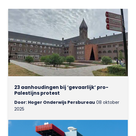
23 aanhoudingen bij ‘gevaarlijk’ pro-
Palestijns protest
Door: Hoger Onderwijs Persbureau
08 oktober
2025