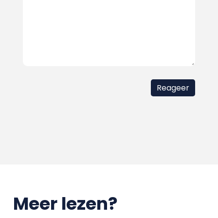
Meer lezen?