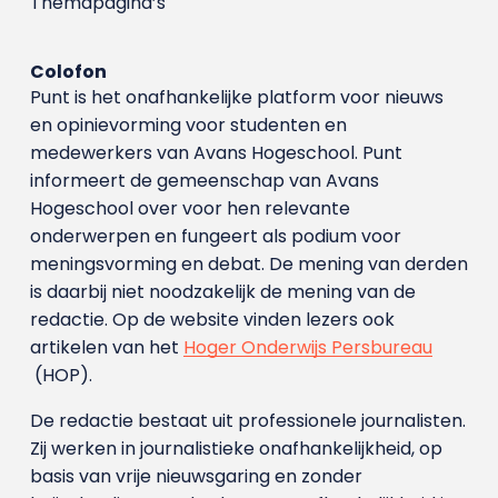
Themapagina’s
Colofon
Punt is het onafhankelijke platform voor nieuws
en opinievorming voor studenten en
medewerkers van Avans Hoge­school. Punt
informeert de gemeenschap van Avans
Hogeschool over voor hen relevante
onderwerpen en fungeert als podium voor
meningsvorming en debat. De mening van derden
is daarbij niet noodzakelijk de mening van de
redactie. Op de website vinden lezers ook
artikelen van het
Hoger Onderwijs Persbureau
(HOP).
De redactie bestaat uit professionele journalisten.
Zij werken in journalistieke onafhankelijkheid, op
basis van vrije nieuwsgaring en zonder