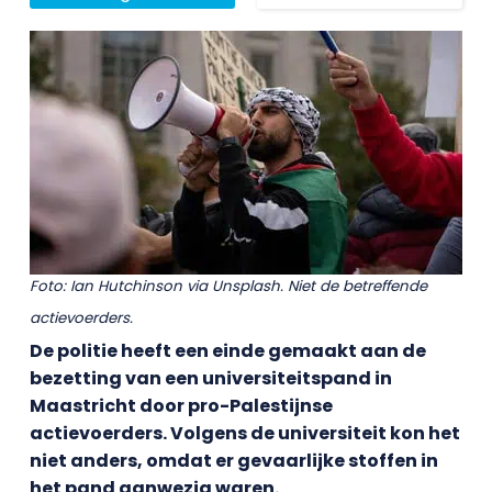
Foto: Ian Hutchinson via Unsplash. Niet de betreffende
actievoerders.
De politie heeft een einde gemaakt aan de
bezetting van een universiteitspand in
Maastricht door pro-Palestijnse
actievoerders. Volgens de universiteit kon het
niet anders, omdat er gevaarlijke stoffen in
het pand aanwezig waren.