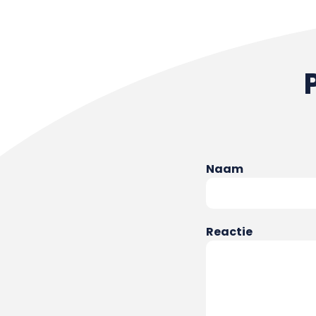
Naam
Reactie