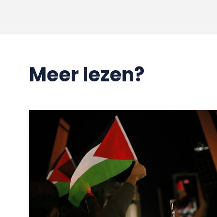
Meer lezen?