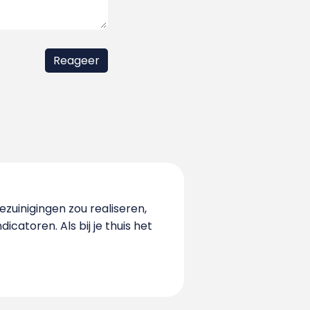
zuinigingen zou realiseren,
icatoren. Als bij je thuis het