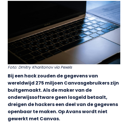
Foto: Dmitry Kharitonov via Pexels
Bij een hack zouden de gegevens van
wereldwijd 275 miljoen Canvasgebruikers zijn
buitgemaakt. Als de maker van de
onderwijssoftware geen losgeld betaalt,
dreigen de hackers een deel van de gegevens
openbaar te maken. Op Avans wordt niet
gewerkt met Canvas.