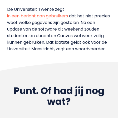
De Universiteit Twente zegt
in een bericht aan gebruikers
dat het niet precies
weet welke gegevens zijn gestolen. Na een
update van de software dit weekend zouden
studenten en docenten Canvas wel weer veilig
kunnen gebruiken. Dat laatste geldt ook voor de
Universiteit Maastricht, zegt een woordvoerder.
Punt. Of had jij nog
wat?