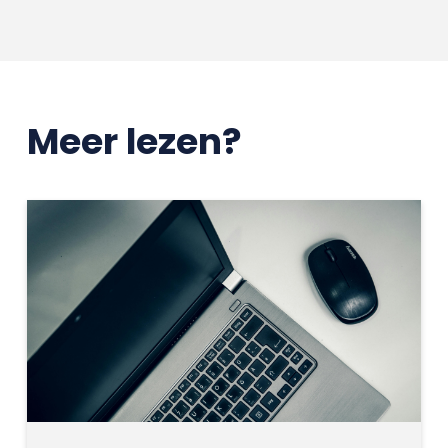
Meer lezen?