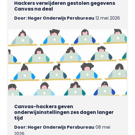
Hackers verwijderen gestolen gegevens
Canvas na deal
Door: Hoger Onderwijs Persbureau
12 mei 2026
Canvas-hackers geven
onderwijsinstellingen zes dagen langer
tijd
Door: Hoger Onderwijs Persbureau
08 mei
2026