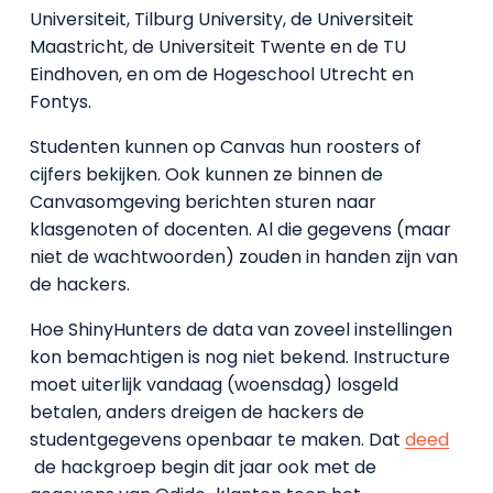
Universiteit, Tilburg University, de Universiteit
Maastricht, de Universiteit Twente en de TU
Eindhoven, en om de Hogeschool Utrecht en
Fontys.
Studenten kunnen op Canvas hun roosters of
cijfers bekijken. Ook kunnen ze binnen de
Canvasomgeving berichten sturen naar
klasgenoten of docenten. Al die gegevens (maar
niet de wachtwoorden) zouden in handen zijn van
de hackers.
Hoe ShinyHunters de data van zoveel instellingen
kon bemachtigen is nog niet bekend. Instructure
moet uiterlijk vandaag (woensdag) losgeld
betalen, anders dreigen de hackers de
studentgegevens openbaar te maken. Dat
deed
de hackgroep begin dit jaar ook met de