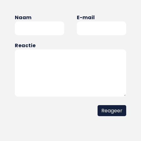
Naam
E-mail
Reactie