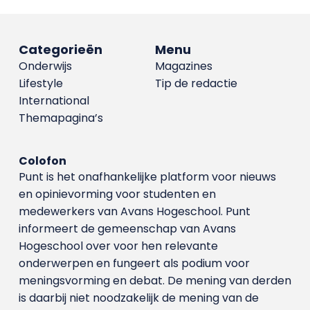
Categorieën
Menu
Onderwijs
Magazines
Lifestyle
Tip de redactie
International
Themapagina’s
Colofon
Punt is het onafhankelijke platform voor nieuws
en opinievorming voor studenten en
medewerkers van Avans Hoge­school. Punt
informeert de gemeenschap van Avans
Hogeschool over voor hen relevante
onderwerpen en fungeert als podium voor
meningsvorming en debat. De mening van derden
is daarbij niet noodzakelijk de mening van de