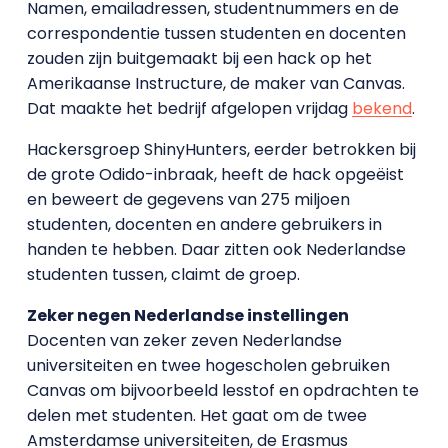
Namen, emailadressen, studentnummers en de
correspondentie tussen studenten en docenten
zouden zijn buitgemaakt bij een hack op het
Amerikaanse Instructure, de maker van Canvas.
Dat maakte het bedrijf afgelopen vrijdag
bekend
.
Hackersgroep ShinyHunters, eerder betrokken bij
de grote Odido-inbraak, heeft de hack opgeëist
en beweert de gegevens van 275 miljoen
studenten, docenten en andere gebruikers in
handen te hebben. Daar zitten ook Nederlandse
studenten tussen, claimt de groep.
Zeker negen Nederlandse instellingen
Docenten van zeker zeven Nederlandse
universiteiten en twee hogescholen gebruiken
Canvas om bijvoorbeeld lesstof en opdrachten te
delen met studenten. Het gaat om de twee
Amsterdamse universiteiten, de Erasmus