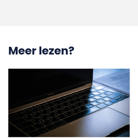
Meer lezen?