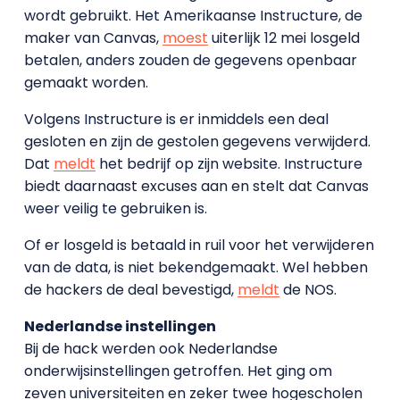
wordt gebruikt. Het Amerikaanse Instructure, de
maker van Canvas,
moest
uiterlijk 12 mei losgeld
betalen, anders zouden de gegevens openbaar
gemaakt worden.
Volgens Instructure is er inmiddels een deal
gesloten en zijn de gestolen gegevens verwijderd.
Dat
meldt
het bedrijf op zijn website. Instructure
biedt daarnaast excuses aan en stelt dat Canvas
weer veilig te gebruiken is.
Of er losgeld is betaald in ruil voor het verwijderen
van de data, is niet bekendgemaakt. Wel hebben
de hackers de deal bevestigd,
meldt
de NOS.
Nederlandse instellingen
Bij de hack werden ook Nederlandse
onderwijsinstellingen getroffen. Het ging om
zeven universiteiten en zeker twee hogescholen