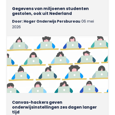
Gegevens van miljoenen studenten
gestolen, ook uit Nederland
Door: Hoger Onderwijs Persbureau
06 mei
2026
Canvas-hackers geven
onderwijsinstellingen zes dagen langer
tijd