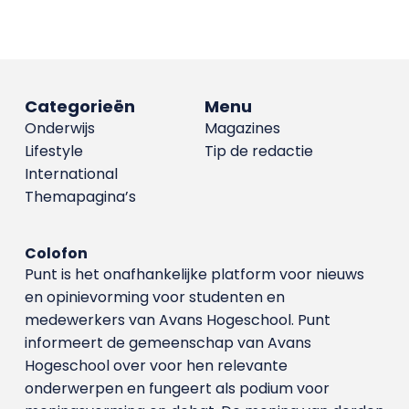
Categorieën
Menu
Onderwijs
Magazines
Lifestyle
Tip de redactie
International
Themapagina’s
Colofon
Punt is het onafhankelijke platform voor nieuws
en opinievorming voor studenten en
medewerkers van Avans Hoge­school. Punt
informeert de gemeenschap van Avans
Hogeschool over voor hen relevante
onderwerpen en fungeert als podium voor