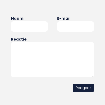
Naam
E-mail
Reactie