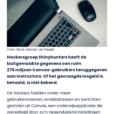
Foto: Boris Hamer via Pexels
Hackersgroep Shinyhunters heeft de
buitgemaakte gegevens van ruim
275 miljoen Canvas-gebruikers teruggegeven
aan Instructure. Of het gevraagde losgeld is
betaald, is niet bekend.
De hackers hadden onder meer
gebruikersnamen, emailadressen en berichten
gestolen uit Canvas, een onderwijsapplicatie die
wereldwijd door zo’n negenduizend instellingen