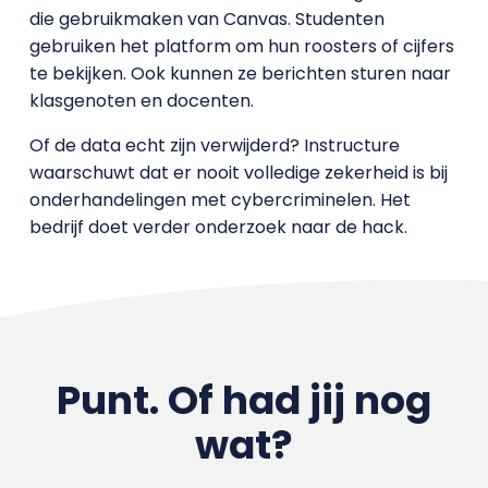
die gebruikmaken van Canvas. Studenten
gebruiken het platform om hun roosters of cijfers
te bekijken. Ook kunnen ze berichten sturen naar
klasgenoten en docenten.
Of de data echt zijn verwijderd? Instructure
waarschuwt dat er nooit volledige zekerheid is bij
onderhandelingen met cybercriminelen. Het
bedrijf doet verder onderzoek naar de hack.
Punt. Of had jij nog
wat?