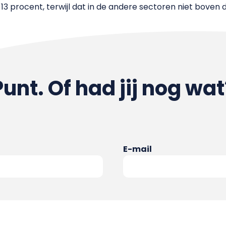
3 procent, terwijl dat in de andere sectoren niet boven 
Punt. Of had jij nog wat
E-mail