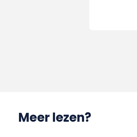
Meer lezen?