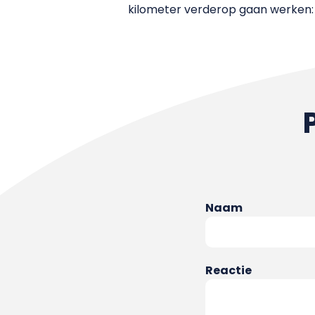
kilometer verderop gaan werken: 1
Naam
Reactie