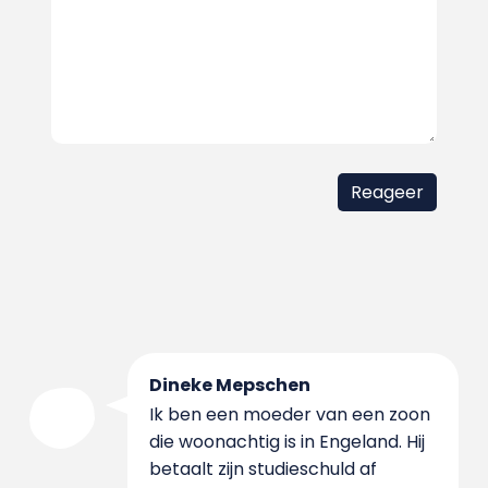
Dineke Mepschen
Ik ben een moeder van een zoon
die woonachtig is in Engeland. Hij
betaalt zijn studieschuld af