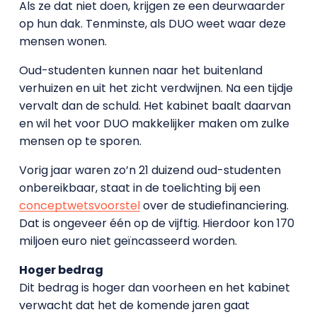
Als ze dat niet doen, krijgen ze een deurwaarder
op hun dak. Tenminste, als DUO weet waar deze
mensen wonen.
Oud-studenten kunnen naar het buitenland
verhuizen en uit het zicht verdwijnen. Na een tijdje
vervalt dan de schuld. Het kabinet baalt daarvan
en wil het voor DUO makkelijker maken om zulke
mensen op te sporen.
Vorig jaar waren zo’n 21 duizend oud-studenten
onbereikbaar, staat in de toelichting bij een
conceptwetsvoorstel
over de studiefinanciering.
Dat is ongeveer één op de vijftig. Hierdoor kon 170
miljoen euro niet geïncasseerd worden.
Hoger bedrag
Dit bedrag is hoger dan voorheen en het kabinet
verwacht dat het de komende jaren gaat