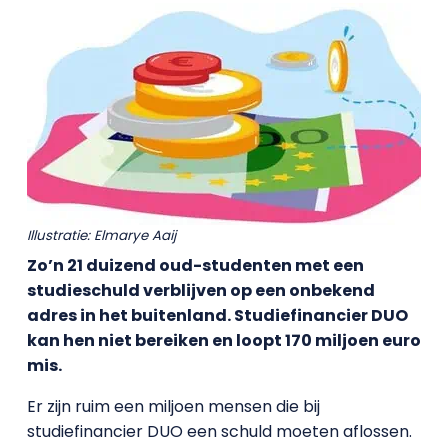
Illustratie: Elmarye Aaij
Zo’n 21 duizend oud-studenten met een
studieschuld verblijven op een onbekend
adres in het buitenland. Studiefinancier DUO
kan hen niet bereiken en loopt 170 miljoen euro
mis.
Er zijn ruim een miljoen mensen die bij
studiefinancier DUO een schuld moeten aflossen.