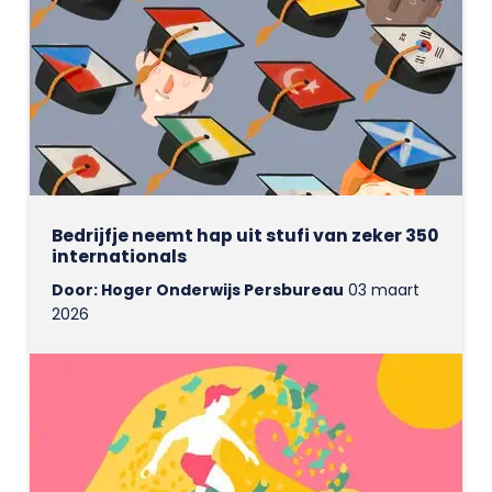
Bedrijfje neemt hap uit stufi van zeker 350
internationals
Door: Hoger Onderwijs Persbureau
03 maart
2026