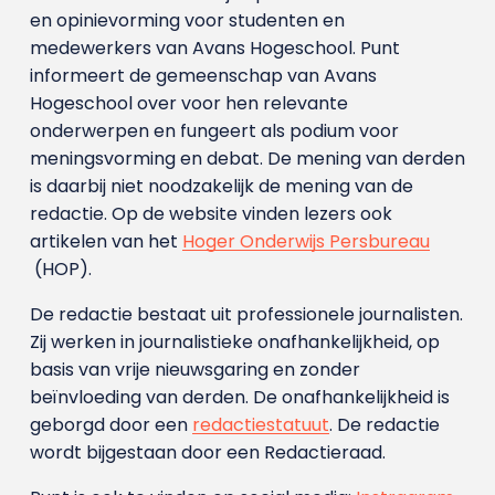
en opinievorming voor studenten en
medewerkers van Avans Hoge­school. Punt
informeert de gemeenschap van Avans
Hogeschool over voor hen relevante
onderwerpen en fungeert als podium voor
meningsvorming en debat. De mening van derden
is daarbij niet noodzakelijk de mening van de
redactie. Op de website vinden lezers ook
artikelen van het
Hoger Onderwijs Persbureau
(HOP).
De redactie bestaat uit professionele journalisten.
Zij werken in journalistieke onafhankelijkheid, op
basis van vrije nieuwsgaring en zonder
beïnvloeding van derden. De onafhankelijkheid is
geborgd door een
redactiestatuut
. De redactie
wordt bijgestaan door een Redactieraad.