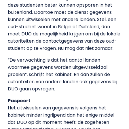
deze studenten beter kunnen opsporen in het
buitenland. Daartoe moet de dienst gegevens
kunnen uitwisselen met andere landen. Stel, een
oud-student woont in België of Duitsland, dan
moet DUO de mogelijkheid krijgen om bij de lokale
autoriteiten de contactgegevens van deze oud-
student op te vragen. Nu mag dat niet zomaar.
“De verwachting is dat het aantal landen
waarmee gegevens worden uitgewisseld zal
groeien”, schrijft het kabinet. En dan zullen de
autoriteiten van andere landen ook gegevens bij
DUO gaan opvragen.
Paspoort
Het uitwisselen van gegevens is volgens het
kabinet minder ingrijpend dan het enige middel
dat DUO op dit moment heeft: de zogeheten