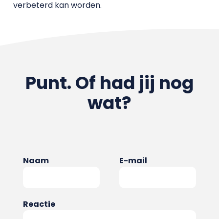
verbeterd kan worden.
Punt. Of had jij nog
wat?
Naam
E-mail
Reactie