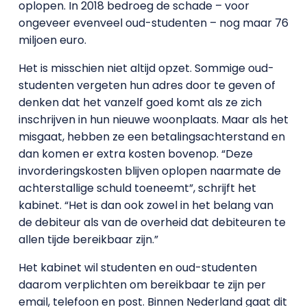
oplopen. In 2018 bedroeg de schade – voor
ongeveer evenveel oud-studenten – nog maar 76
miljoen euro.
Het is misschien niet altijd opzet. Sommige oud-
studenten vergeten hun adres door te geven of
denken dat het vanzelf goed komt als ze zich
inschrijven in hun nieuwe woonplaats. Maar als het
misgaat, hebben ze een betalingsachterstand en
dan komen er extra kosten bovenop. “Deze
invorderingskosten blijven oplopen naarmate de
achterstallige schuld toeneemt”, schrijft het
kabinet. “Het is dan ook zowel in het belang van
de debiteur als van de overheid dat debiteuren te
allen tijde bereikbaar zijn.”
Het kabinet wil studenten en oud-studenten
daarom verplichten om bereikbaar te zijn per
email, telefoon en post. Binnen Nederland gaat dit