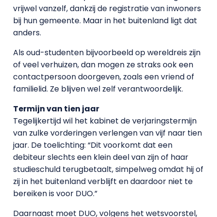
vrijwel vanzelf, dankzij de registratie van inwoners
bij hun gemeente. Maar in het buitenland ligt dat
anders.
Als oud-studenten bijvoorbeeld op wereldreis zijn
of veel verhuizen, dan mogen ze straks ook een
contactpersoon doorgeven, zoals een vriend of
familielid. Ze blijven wel zelf verantwoordelijk.
Termijn van tien jaar
Tegelijkertijd wil het kabinet de verjaringstermijn
van zulke vorderingen verlengen van vijf naar tien
jaar. De toelichting: “Dit voorkomt dat een
debiteur slechts een klein deel van zijn of haar
studieschuld terugbetaalt, simpelweg omdat hij of
zij in het buitenland verblijft en daardoor niet te
bereiken is voor DUO.”
Daarnaast moet DUO, volgens het wetsvoorstel,