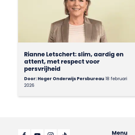
Rianne Letschert: slim, aardig en
attent, met respect voor
persvrijheid
Door: Hoger Onderwijs Persbureau
18 februari
2026
Menu