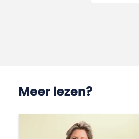
Meer lezen?