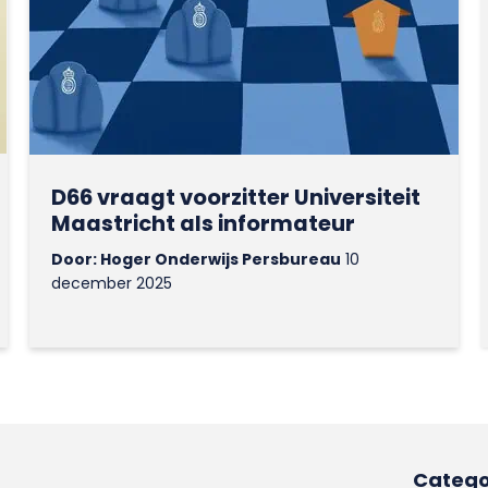
D66 vraagt voorzitter Universiteit
Maastricht als informateur
Door: Hoger Onderwijs Persbureau
10
december 2025
Catego