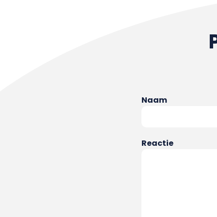
Naam
Reactie