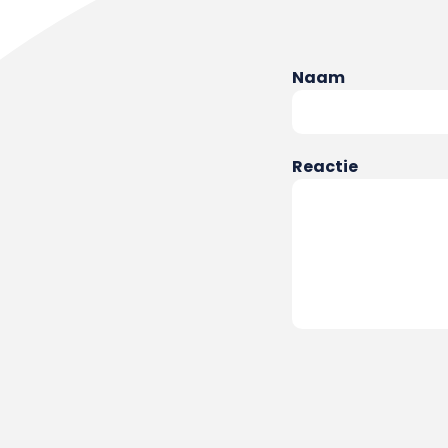
Naam
Reactie