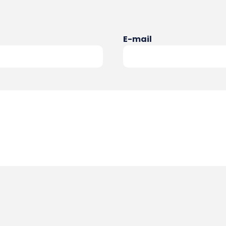
E-mail