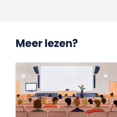
Meer lezen?