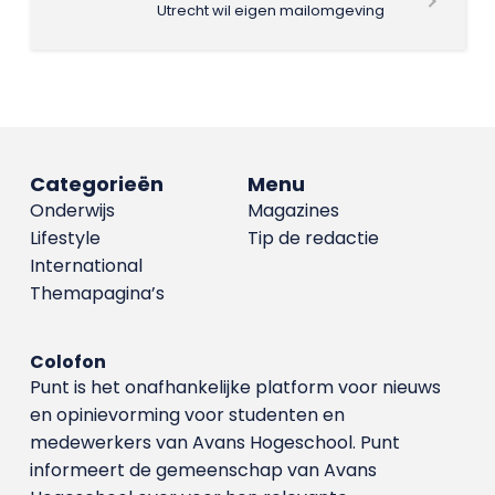
Utrecht wil eigen mailomgeving
Categorieën
Menu
Onderwijs
Magazines
Lifestyle
Tip de redactie
International
Themapagina’s
Colofon
Punt is het onafhankelijke platform voor nieuws
en opinievorming voor studenten en
medewerkers van Avans Hoge­school. Punt
informeert de gemeenschap van Avans