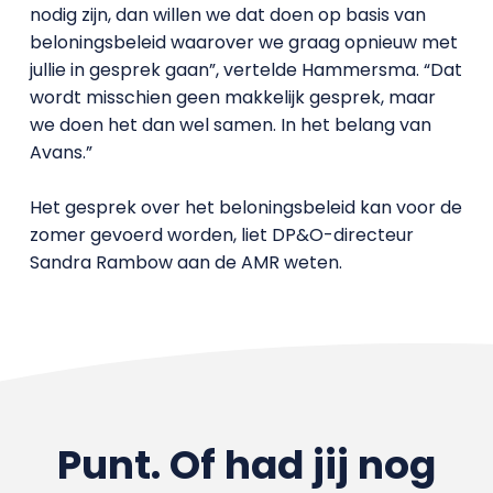
nodig zijn, dan willen we dat doen op basis van
beloningsbeleid waarover we graag opnieuw met
jullie in gesprek gaan”, vertelde Hammersma. “Dat
wordt misschien geen makkelijk gesprek, maar
we doen het dan wel samen. In het belang van
Avans.”
Het gesprek over het beloningsbeleid kan voor de
zomer gevoerd worden, liet DP&O-directeur
Sandra Rambow aan de AMR weten.
Punt. Of had jij nog