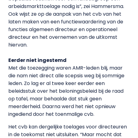
arbeidsmarkttoelage nodig is”, zei Hammersma.
Ook wijst ze op de aanpak van het cvb van het
laten maken van een functiewaardering van de
functies algemeen directeur en operationeel
directeur en het overnemen van de uitkomst
hiervan.
Eerder niet ingestemd
Met die toezegging waren AMR-leden blij, maar
die nam niet direct alle scepsis weg bij sommige
leden. Zo lag er al twee keer eerder een
beleidsstuk over het beloningsbeleid bij de raad
op tafel, maar behaalde dat stuk geen
meerderheid. Daarna werd het niet opnieuw
ingediend door het toenmalige cvb.
Het cvb kan dergelijke toelages voor directeuren
in de toekomst niet uitsluiten. “Maar mocht dat