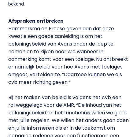
bekend.
Afspraken ontbreken
Hammersma en Freese gaven aan dat deze
kwestie een goede aanleiding is om het
beloningsbeleid van Avans onder de loep te
nemen en te kijken naar wie wanneer in
aanmerking komt voor een toelage. Nu ontbreekt
er namelijk beleid voor hoe Avans met toelages
omgaat, vertelden ze. “Daarmee kunnen we als
cvb meer richting geven.”
Bij het maken van beleid is volgens het cvb een
rol weggelegd voor de AMR. “De inhoud van het
beloningsbeleid en het functiehuis willen we goed
met jullie regelen. We willen het anders gaan doen
en jullie informeren als er in de toekomst om
bepaalde redenen voor een functiegroep een