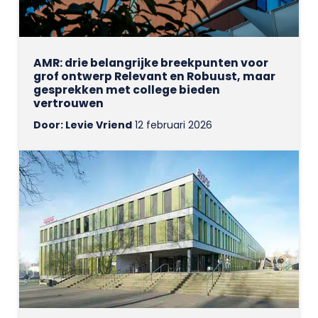
AMR: drie belangrijke breekpunten voor
grof ontwerp Relevant en Robuust, maar
gesprekken met college bieden
vertrouwen
Door: Levie Vriend
12 februari 2026