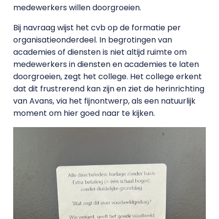
medewerkers willen doorgroeien.
Bij navraag wijst het cvb op de formatie per
organisatieonderdeel. In begrotingen van
academies of diensten is niet altijd ruimte om
medewerkers in diensten en academies te laten
doorgroeien, zegt het college. Het college erkent
dat dit frustrerend kan zijn en ziet de herinrichting
van Avans, via het fijnontwerp, als een natuurlijk
moment om hier goed naar te kijken.