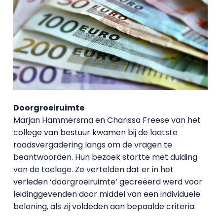
Doorgroeiruimte
Marjan Hammersma en Charissa Freese van het
college van bestuur kwamen bij de laatste
raadsvergadering langs om de vragen te
beantwoorden. Hun bezoek startte met duiding
van de toelage. Ze vertelden dat er in het
verleden ‘doorgroeiruimte’ gecreëerd werd voor
leidinggevenden door middel van een individuele
beloning, als zij voldeden aan bepaalde criteria.