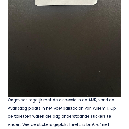
Ongeveer tegelijk met de discussie in de AMR, vond de
Avansdag plaats in het voetbalstadion van Willem II. Op
de toiletten waren die dag onderstaande stickers te
vinden. Wie de stickers geplakt heeft, is bij
Punt
niet