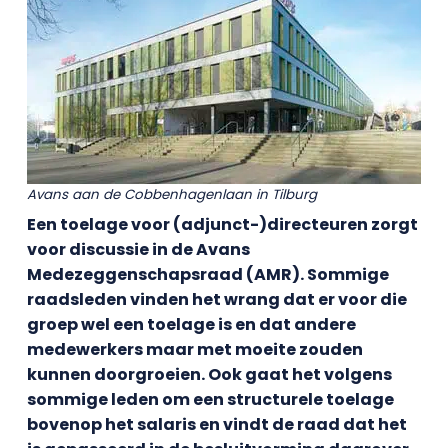
Avans aan de Cobbenhagenlaan in Tilburg
Een toelage voor (adjunct-)directeuren zorgt
voor discussie in de Avans
Medezeggenschapsraad (AMR). Sommige
raadsleden vinden het wrang dat er voor die
groep wel een toelage is en dat andere
medewerkers maar met moeite zouden
kunnen doorgroeien. Ook gaat het volgens
sommige leden om een structurele toelage
bovenop het salaris en vindt de raad dat het