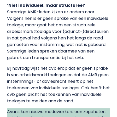
‘Niet individueel, maar structureel’
Sommige AMR-leden kijken er anders naar.
Volgens hen is er geen sprake van een individuele
toelage, maar gaat het om een structurele
arbeidsmarkttoelage voor (adjunct-)directeuren.
In dat geval had volgens hen het langs de raad
gemoeten voor instemming, wat niet is gebeurd.
Sommige leden spreken daarmee van een
gebrek aan transparantie bij het cvb.
Bij navraag wijst het cvb erop dat er geen sprake
is van arbeidsmarkttoelagen en dat de AMR geen
instemmings- of adviesrecht heeft op het
toekennen van individuele toelages. Ook heeft het
cvb geen plicht het toekennen van individuele
toelages te melden aan de raad.
Avans kan nieuwe medewerkers een zogeheten