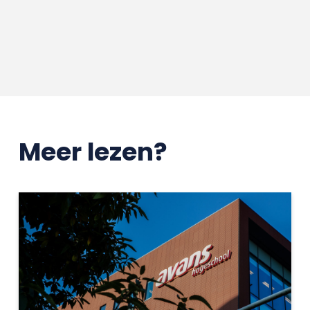
Meer lezen?