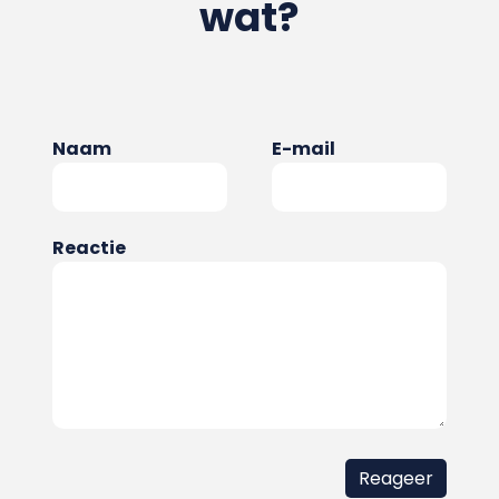
wat?
Naam
E-mail
Reactie