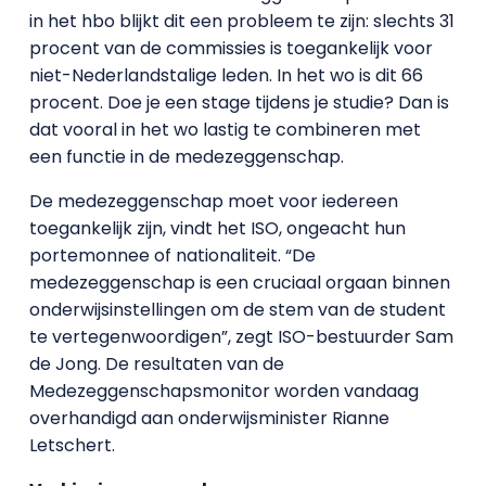
in het hbo blijkt dit een probleem te zijn: slechts 31
procent van de commissies is toegankelijk voor
niet-Nederlandstalige leden. In het wo is dit 66
procent. Doe je een stage tijdens je studie? Dan is
dat vooral in het wo lastig te combineren met
een functie in de medezeggenschap.
De medezeggenschap moet voor iedereen
toegankelijk zijn, vindt het ISO, ongeacht hun
portemonnee of nationaliteit. “De
medezeggenschap is een cruciaal orgaan binnen
onderwijsinstellingen om de stem van de student
te vertegenwoordigen”, zegt ISO-bestuurder Sam
de Jong. De resultaten van de
Medezeggenschapsmonitor worden vandaag
overhandigd aan onderwijsminister Rianne
Letschert.