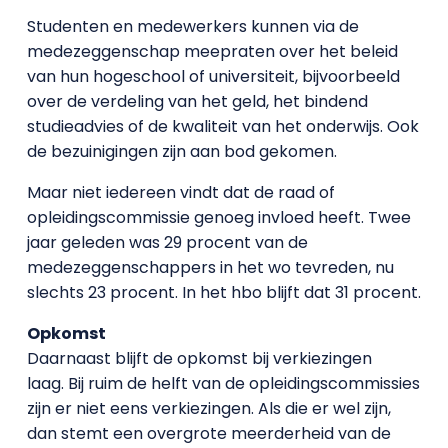
Studenten en medewerkers kunnen via de
medezeggenschap meepraten over het beleid
van hun hogeschool of universiteit, bijvoorbeeld
over de verdeling van het geld, het bindend
studieadvies of de kwaliteit van het onderwijs. Ook
de bezuinigingen zijn aan bod gekomen.
Maar niet iedereen vindt dat de raad of
opleidingscommissie genoeg invloed heeft. Twee
jaar geleden was 29 procent van de
medezeggenschappers in het wo tevreden, nu
slechts 23 procent. In het hbo blijft dat 31 procent.
Opkomst
Daarnaast blijft de opkomst bij verkiezingen
laag. Bij ruim de helft van de opleidingscommissies
zijn er niet eens verkiezingen. Als die er wel zijn,
dan stemt een overgrote meerderheid van de