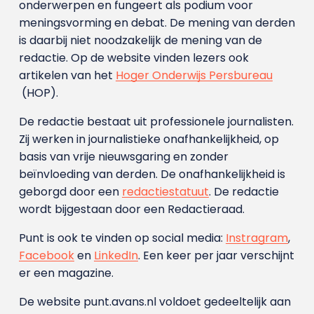
onderwerpen en fungeert als podium voor
meningsvorming en debat. De mening van derden
is daarbij niet noodzakelijk de mening van de
redactie. Op de website vinden lezers ook
artikelen van het
Hoger Onderwijs Persbureau
(HOP).
De redactie bestaat uit professionele journalisten.
Zij werken in journalistieke onafhankelijkheid, op
basis van vrije nieuwsgaring en zonder
beïnvloeding van derden. De onafhankelijkheid is
geborgd door een
redactiestatuut
. De redactie
wordt bijgestaan door een Redactieraad.
Punt is ook te vinden op social media:
Instragram
,
Facebook
en
LinkedIn
. Een keer per jaar verschijnt
er een magazine.
De website punt.avans.nl voldoet gedeeltelijk aan