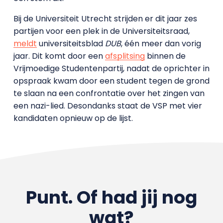
Bij de Universiteit Utrecht strijden er dit jaar zes
partijen voor een plek in de Universiteitsraad,
meldt
universiteitsblad
DUB
, één meer dan vorig
jaar. Dit komt door een
afsplitsing
binnen de
Vrijmoedige Studentenpartij, nadat de oprichter in
opspraak kwam door een student tegen de grond
te slaan na een confrontatie over het zingen van
een nazi-lied. Desondanks staat de VSP met vier
kandidaten opnieuw op de lijst.
Punt. Of had jij nog
wat?