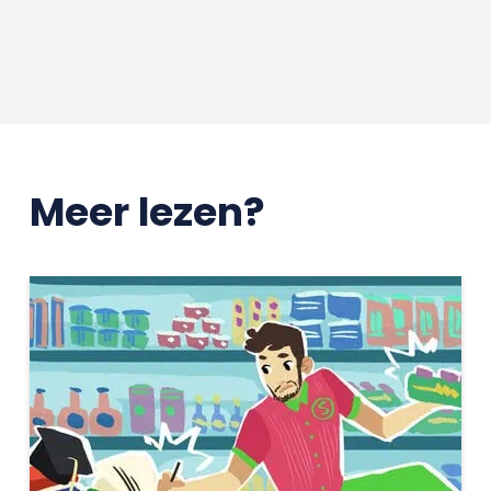
Meer lezen?