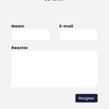
Naam
E-mail
Reactie