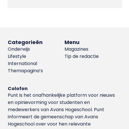
Categorieën
Menu
Onderwijs
Magazines
Lifestyle
Tip de redactie
International
Themapagina’s
Colofon
Punt is het onafhankelijke platform voor nieuws
en opinievorming voor studenten en
medewerkers van Avans Hoge­school. Punt
informeert de gemeenschap van Avans
Hogeschool over voor hen relevante