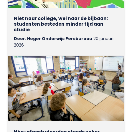
Niet naar college, wel naar de bijbaan:
studenten besteden minder tijd aan
studie
Door: Hoger Onderwijs Persbureau
20 januari
2026
Hbo-afgestudeerden steeds vaker