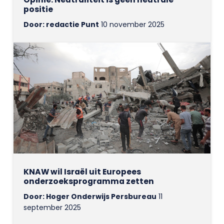
positie
Door: redactie Punt
10 november 2025
KNAW wil Israël uit Europees
onderzoeksprogramma zetten
Door: Hoger Onderwijs Persbureau
11
september 2025