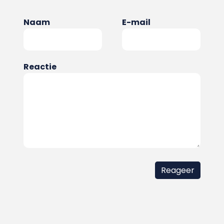
Naam
E-mail
Reactie