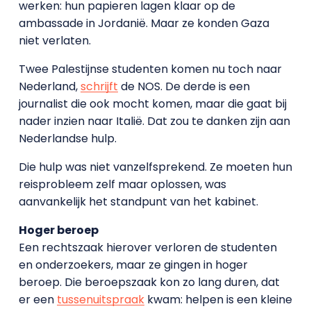
werken: hun papieren lagen klaar op de
ambassade in Jordanië. Maar ze konden Gaza
niet verlaten.
Twee Palestijnse studenten komen nu toch naar
Nederland,
schrijft
de NOS. De derde is een
journalist die ook mocht komen, maar die gaat bij
nader inzien naar Italië. Dat zou te danken zijn aan
Nederlandse hulp.
Die hulp was niet vanzelfsprekend. Ze moeten hun
reisprobleem zelf maar oplossen, was
aanvankelijk het standpunt van het kabinet.
Hoger beroep
Een rechtszaak hierover verloren de studenten
en onderzoekers, maar ze gingen in hoger
beroep. Die beroepszaak kon zo lang duren, dat
er een
tussenuitspraak
kwam: helpen is een kleine