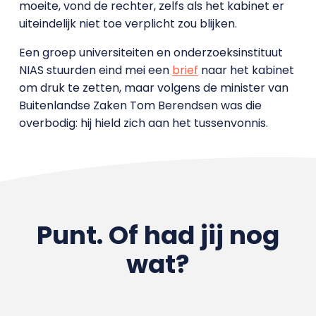
moeite, vond de rechter, zelfs als het kabinet er
uiteindelijk niet toe verplicht zou blijken.
Een groep universiteiten en onderzoeksinstituut
NIAS stuurden eind mei een
brief
naar het kabinet
om druk te zetten, maar volgens de minister van
Buitenlandse Zaken Tom Berendsen was die
overbodig: hij hield zich aan het tussenvonnis.
Punt. Of had jij nog
wat?