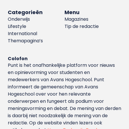
Categorieën
Menu
Onderwijs
Magazines
Lifestyle
Tip de redactie
International
Themapagina’s
Colofon
Punt is het onafhankelijke platform voor nieuws
en opinievorming voor studenten en
medewerkers van Avans Hoge­school. Punt
informeert de gemeenschap van Avans
Hogeschool over voor hen relevante
onderwerpen en fungeert als podium voor
meningsvorming en debat. De mening van derden
is daarbij niet noodzakelijk de mening van de
redactie. Op de website vinden lezers ook