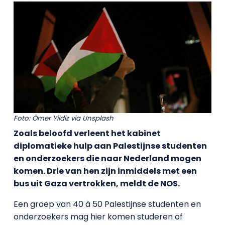
Foto: Ömer Yildiz via Unsplash
Zoals beloofd verleent het kabinet
diplomatieke hulp aan Palestijnse studenten
en onderzoekers die naar Nederland mogen
komen. Drie van hen zijn inmiddels met een
bus uit Gaza vertrokken, meldt de NOS.
Een groep van 40 à 50 Palestijnse studenten en
onderzoekers mag hier komen studeren of