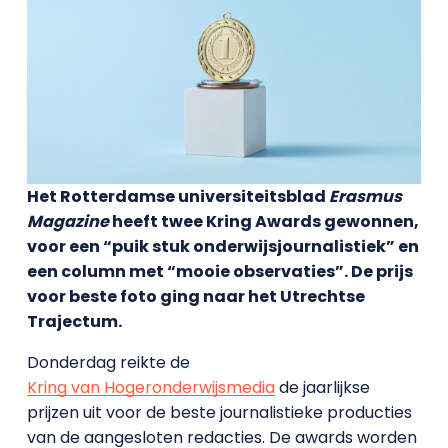
Het Rotterdamse universiteitsblad
Erasmus
Magazine
heeft twee Kring Awards gewonnen,
voor een “puik stuk onderwijsjournalistiek” en
een column met “mooie observaties”. De prijs
voor beste foto ging naar het Utrechtse
Trajectum.
Donderdag reikte de
Kring van Hogeronderwijsmedia
de jaarlijkse
prijzen uit voor de beste journalistieke producties
van de aangesloten redacties. De awards worden