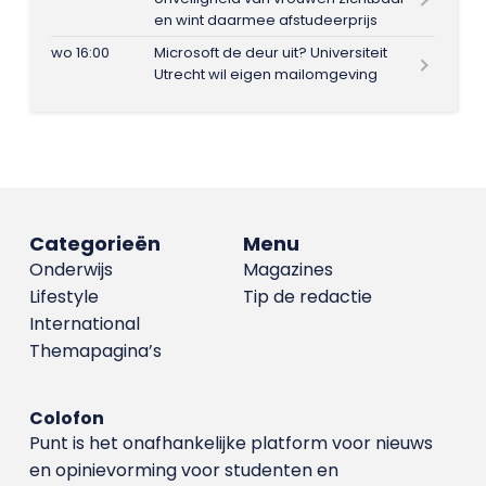
en wint daarmee afstudeerprijs
wo 16:00
Microsoft de deur uit? Universiteit
Utrecht wil eigen mailomgeving
Categorieën
Menu
Onderwijs
Magazines
Lifestyle
Tip de redactie
International
Themapagina’s
Colofon
Punt is het onafhankelijke platform voor nieuws
en opinievorming voor studenten en