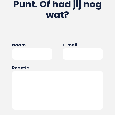
Punt. Of had jij nog
wat?
Naam
E-mail
Reactie