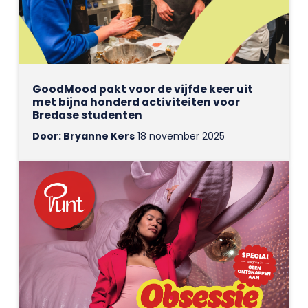
GoodMood pakt voor de vijfde keer uit
met bijna honderd activiteiten voor
Bredase studenten
Door: Bryanne Kers
18 november 2025