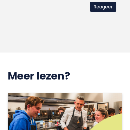
Meer lezen?