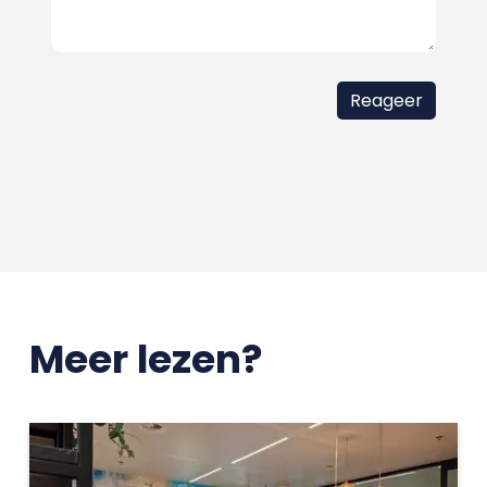
Meer lezen?