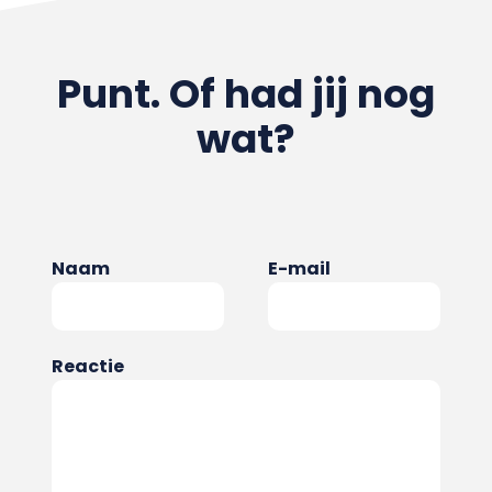
Punt. Of had jij nog
wat?
Naam
E-mail
Reactie