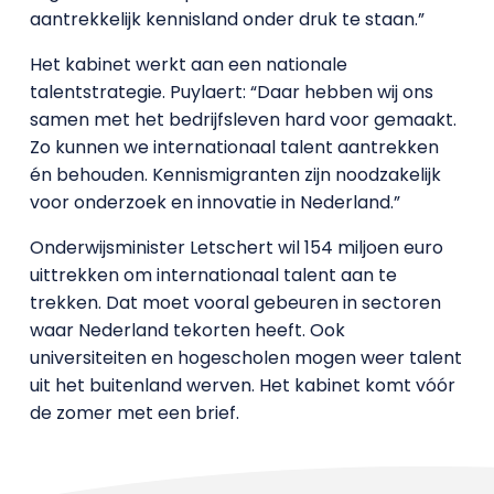
aantrekkelijk kennisland onder druk te staan.”
Het kabinet werkt aan een nationale
talentstrategie. Puylaert: “Daar hebben wij ons
samen met het bedrijfsleven hard voor gemaakt.
Zo kunnen we internationaal talent aantrekken
én behouden. Kennismigranten zijn noodzakelijk
voor onderzoek en innovatie in Nederland.”
Onderwijsminister Letschert wil 154 miljoen euro
uittrekken om internationaal talent aan te
trekken. Dat moet vooral gebeuren in sectoren
waar Nederland tekorten heeft. Ook
universiteiten en hogescholen mogen weer talent
uit het buitenland werven. Het kabinet komt vóór
de zomer met een brief.