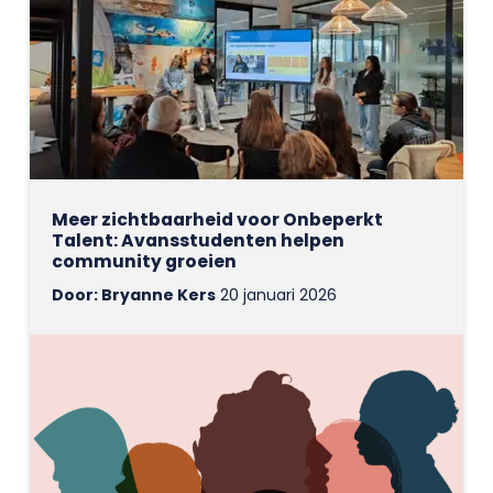
Meer zichtbaarheid voor Onbeperkt
Talent: Avansstudenten helpen
community groeien
Door: Bryanne Kers
20 januari 2026