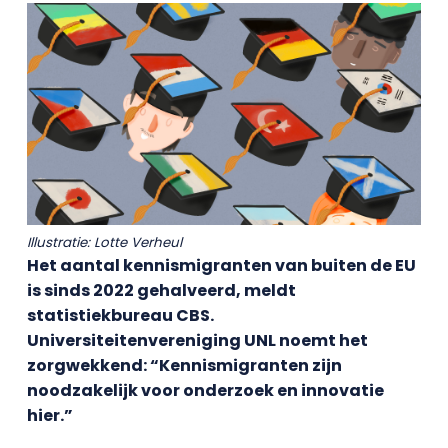
Illustratie: Lotte Verheul
Het aantal kennismigranten van buiten de EU
is sinds 2022 gehalveerd, meldt
statistiekbureau CBS.
Universiteitenvereniging UNL noemt het
zorgwekkend: “Kennismigranten zijn
noodzakelijk voor onderzoek en innovatie
hier.”