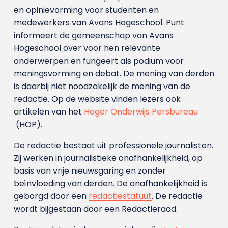
en opinievorming voor studenten en
medewerkers van Avans Hoge­school. Punt
informeert de gemeenschap van Avans
Hogeschool over voor hen relevante
onderwerpen en fungeert als podium voor
meningsvorming en debat. De mening van derden
is daarbij niet noodzakelijk de mening van de
redactie. Op de website vinden lezers ook
artikelen van het
Hoger Onderwijs Persbureau
(HOP).
De redactie bestaat uit professionele journalisten.
Zij werken in journalistieke onafhankelijkheid, op
basis van vrije nieuwsgaring en zonder
beïnvloeding van derden. De onafhankelijkheid is
geborgd door een
redactiestatuut
. De redactie
wordt bijgestaan door een Redactieraad.