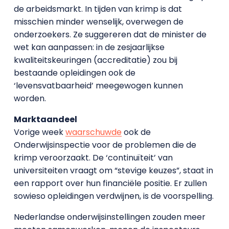
de arbeidsmarkt. In tijden van krimp is dat
misschien minder wenselijk, overwegen de
onderzoekers. Ze suggereren dat de minister de
wet kan aanpassen: in de zesjaarlijkse
kwaliteitskeuringen (accreditatie) zou bij
bestaande opleidingen ook de
‘levensvatbaarheid’ meegewogen kunnen
worden.
Marktaandeel
Vorige week
waarschuwde
ook de
Onderwijsinspectie voor de problemen die de
krimp veroorzaakt. De ‘continuïteit’ van
universiteiten vraagt om “stevige keuzes”, staat in
een rapport over hun financiële positie. Er zullen
sowieso opleidingen verdwijnen, is de voorspelling.
Nederlandse onderwijsinstellingen zouden meer