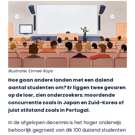
Illustratie: Esmee Rops
Hoe gaan andere landen met een dalend
aantal studenten om? Er liggen twee gevaren
op de loer, zien onderzoekers: moordende
concurrentie zoals in Japan en Zuid-Korea of
juist stilstand zoals in Portugal.
In de afgelopen decennia is het hoger onderwijs
behoorlijk gegroeid: van dik 100 duizend studenten