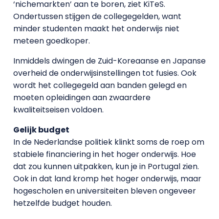
‘nichemarkten’ aan te boren, ziet KiTeS.
Ondertussen stijgen de collegegelden, want
minder studenten maakt het onderwijs niet
meteen goedkoper.
Inmiddels dwingen de Zuid-Koreaanse en Japanse
overheid de onderwijsinstellingen tot fusies. Ook
wordt het collegegeld aan banden gelegd en
moeten opleidingen aan zwaardere
kwaliteitseisen voldoen.
Gelijk budget
In de Nederlandse politiek klinkt soms de roep om
stabiele financiering in het hoger onderwijs. Hoe
dat zou kunnen uitpakken, kun je in Portugal zien.
Ook in dat land kromp het hoger onderwijs, maar
hogescholen en universiteiten bleven ongeveer
hetzelfde budget houden.