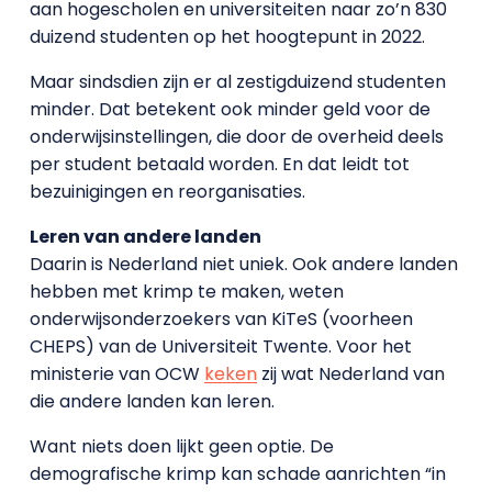
aan hogescholen en universiteiten naar zo’n 830
duizend studenten op het hoogtepunt in 2022.
Maar sindsdien zijn er al zestigduizend studenten
minder. Dat betekent ook minder geld voor de
onderwijsinstellingen, die door de overheid deels
per student betaald worden. En dat leidt tot
bezuinigingen en reorganisaties.
Leren van andere landen
Daarin is Nederland niet uniek. Ook andere landen
hebben met krimp te maken, weten
onderwijsonderzoekers van KiTeS (voorheen
CHEPS) van de Universiteit Twente. Voor het
ministerie van OCW
keken
zij wat Nederland van
die andere landen kan leren.
Want niets doen lijkt geen optie. De
demografische krimp kan schade aanrichten “in