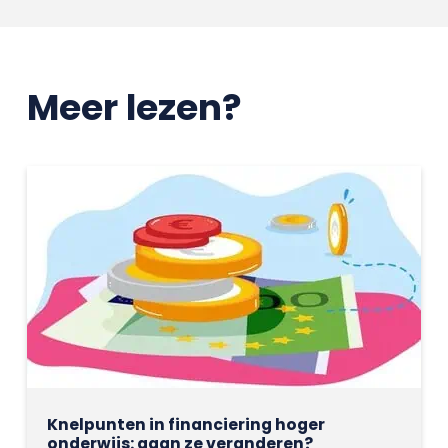
Meer lezen?
Knelpunten in financiering hoger
onderwijs: gaan ze veranderen?