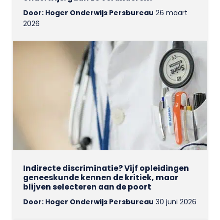
Door: Hoger Onderwijs Persbureau
26 maart
2026
Indirecte discriminatie? Vijf opleidingen
geneeskunde kennen de kritiek, maar
blijven selecteren aan de poort
Door: Hoger Onderwijs Persbureau
30 juni 2026