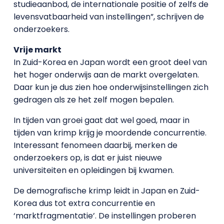
studieaanbod, de internationale positie of zelfs de
levensvatbaarheid van instellingen”, schrijven de
onderzoekers.
Vrije markt
In Zuid-Korea en Japan wordt een groot deel van
het hoger onderwijs aan de markt overgelaten.
Daar kun je dus zien hoe onderwijsinstellingen zich
gedragen als ze het zelf mogen bepalen.
In tijden van groei gaat dat wel goed, maar in
tijden van krimp krijg je moordende concurrentie.
Interessant fenomeen daarbij, merken de
onderzoekers op, is dat er juist nieuwe
universiteiten en opleidingen bij kwamen.
De demografische krimp leidt in Japan en Zuid-
Korea dus tot extra concurrentie en
‘marktfragmentatie’. De instellingen proberen