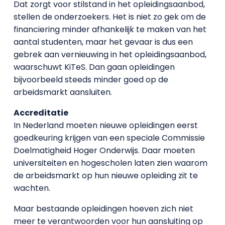
Dat zorgt voor stilstand in het opleidingsaanbod,
stellen de onderzoekers. Het is niet zo gek om de
financiering minder afhankelijk te maken van het
aantal studenten, maar het gevaar is dus een
gebrek aan vernieuwing in het opleidingsaanbod,
waarschuwt KiTeS. Dan gaan opleidingen
bijvoorbeeld steeds minder goed op de
arbeidsmarkt aansluiten.
Accreditatie
In Nederland moeten nieuwe opleidingen eerst
goedkeuring krijgen van een speciale Commissie
Doelmatigheid Hoger Onderwijs. Daar moeten
universiteiten en hogescholen laten zien waarom
de arbeidsmarkt op hun nieuwe opleiding zit te
wachten.
Maar bestaande opleidingen hoeven zich niet
meer te verantwoorden voor hun aansluiting op