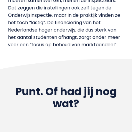
moeten samenwerken, menen de inspecteurs.
Dat zeggen die instellingen ook zelf tegen de
Onderwijsinspectie, maar in de praktijk vinden ze
het toch “lastig”. De financiering van het
Nederlandse hoger onderwijs, die dus sterk van
het aantal studenten afhangt, zorgt onder meer
voor een “focus op behoud van marktaandeel”.
Punt. Of had jij nog
wat?