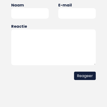
Naam
E-mail
Reactie