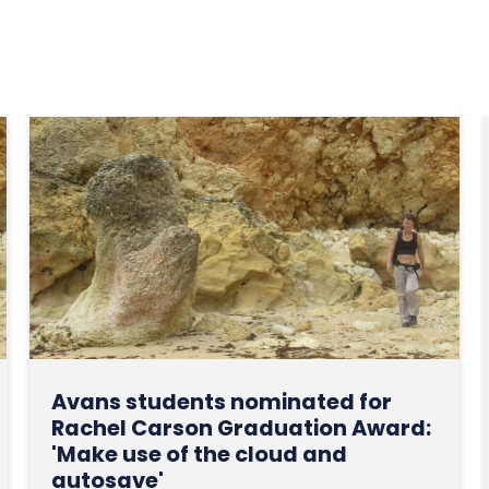
Avans students nominated for
Rachel Carson Graduation Award:
'Make use of the cloud and
autosave'