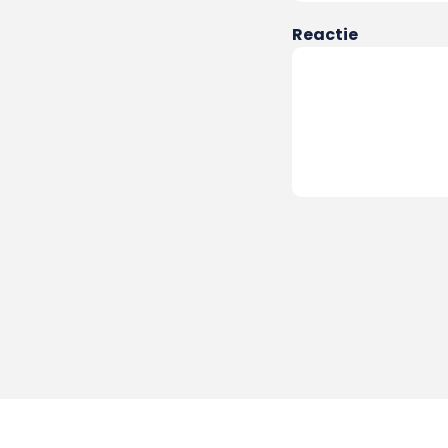
Reactie