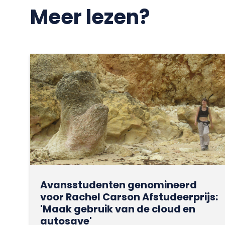
Meer lezen?
Avansstudenten genomineerd
voor Rachel Carson Afstudeerprijs:
'Maak gebruik van de cloud en
autosave'