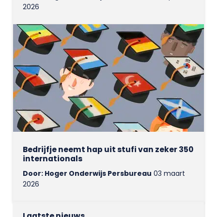
2026
Bedrijfje neemt hap uit stufi van zeker 350
internationals
Door: Hoger Onderwijs Persbureau
03 maart
2026
Laatste nieuws