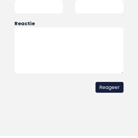
Reactie