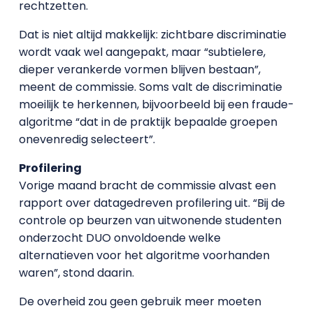
rechtzetten.
Dat is niet altijd makkelijk: zichtbare discriminatie
wordt vaak wel aangepakt, maar “subtielere,
dieper verankerde vormen blijven bestaan”,
meent de commissie. Soms valt de discriminatie
moeilijk te herkennen, bijvoorbeeld bij een fraude-
algoritme “dat in de praktijk bepaalde groepen
onevenredig selecteert”.
Profilering
Vorige maand bracht de commissie alvast een
rapport over datagedreven profilering uit. “Bij de
controle op beurzen van uitwonende studenten
onderzocht DUO onvoldoende welke
alternatieven voor het algoritme voorhanden
waren”, stond daarin.
De overheid zou geen gebruik meer moeten