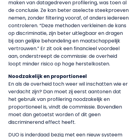
maken van datagedreven profilering, was toen al
de conclusie. Ze kan beter aselecte steekproeven
nemen, zonder filtering vooraf, of anders iedereen
controleren. “Deze methoden verkleinen de kans
op discriminatie, zijn beter uitlegbaar en dragen
bij aan gelijke behandeling en maatschappelijk
vertrouwen.” Er zit ook een financieel voordeel
aan, onderstreept de commissie: de overheid
loopt minder risico op hoge herstelkosten.
Noodzakelijk en proportioneel
En als de overheid toch weer wil inschatten wie er
verdacht zijn? Dan moet zij eerst aantonen dat
het gebruik van profilering noodzakelijk en
proportioneel is, vindt de commissie. Bovendien
moet dan getoetst worden of dit geen
discriminerend effect heeft.
DUO is inderdaad bezig met een nieuw systeem