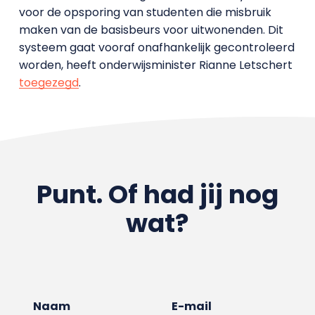
voor de opsporing van studenten die misbruik
maken van de basisbeurs voor uitwonenden. Dit
systeem gaat vooraf onafhankelijk gecontroleerd
worden, heeft onderwijsminister Rianne Letschert
toegezegd
.
Punt. Of had jij nog
wat?
Naam
E-mail