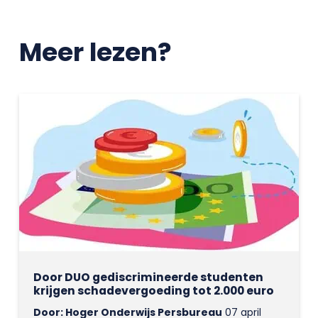
Meer lezen?
Door DUO gediscrimineerde studenten
krijgen schadevergoeding tot 2.000 euro
Door: Hoger Onderwijs Persbureau
07 april