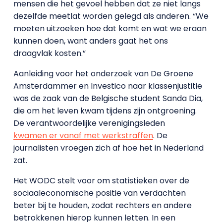
mensen die het gevoel hebben dat ze niet langs
dezelfde meetlat worden gelegd als anderen. “We
moeten uitzoeken hoe dat komt en wat we eraan
kunnen doen, want anders gaat het ons
draagvlak kosten.”
Aanleiding voor het onderzoek van De Groene
Amsterdammer en Investico naar klassenjustitie
was de zaak van de Belgische student Sanda Dia,
die om het leven kwam tijdens zijn ontgroening.
De verantwoordelijke verenigingsleden
kwamen er vanaf met werkstraffen
. De
journalisten vroegen zich af hoe het in Nederland
zat.
Het WODC stelt voor om statistieken over de
sociaaleconomische positie van verdachten
beter bij te houden, zodat rechters en andere
betrokkenen hierop kunnen letten. In een