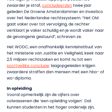
zwaarder je straf,
concludeerden
twee jaar
geleden De Groene Amsterdammer en Investico
over het Nederlandse rechtssysteem. “Het OM
gaat vaker over tot vervolging, de rechter
verklaart je vaker schuldig en je wordt vaker naar
de gevangenis gestuurd”, schreven ze.
Het WODC, een onafhankelijk kennisinstituut van
het ministerie van Justitie en Veiligheid, keek naar
2,5 miljoen rechtszaken en komt nu tot een
soortgelijke conclusie
: laagopgeleiden krijgen
zwaardere straffen dan mensen met een hbo- of
wo-diploma.
In opleiding
Vooral opmerkelijk zijn de cijfers over
volwassenen die ‘een opleiding volgen’. Dat
kunnen studenten in het hoger onderwijs zijn,