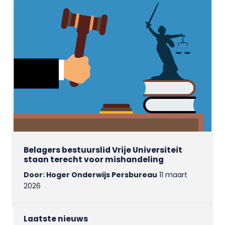
Belagers bestuurslid Vrije Universiteit
staan terecht voor mishandeling
Door: Hoger Onderwijs Persbureau
11 maart
2026
Laatste nieuws