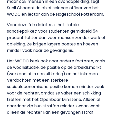
maar ook mensen in een avondopleiding, zegt
Sunil Choenni, de chief science officer van het
WODC en lector aan de Hogeschool Rotterdam.
Voor dezelfde delicten is het ‘totale
sanctiepakket’ voor studenten gemiddeld 54
procent lichter dan voor mensen zonder werk of
opleiding. Ze krijgen lagere boetes en hoeven
minder vaak naar de gevangenis.
Het WODC keek ook naar andere factoren, zoals
de woonsituatie, de positie op de arbeidsmarkt
(werkend of in een uitkering) en het inkomen.
Verdachten met een sterkere
sociaaleconomische positie komen minder vaak
voor de rechter, omdat ze vaker een schikking
treffen met het Openbaar Ministerie. Alleen al
daardoor zijn hun straffen minder zwaar, want
alleen de rechter kan een gevangenisstraf