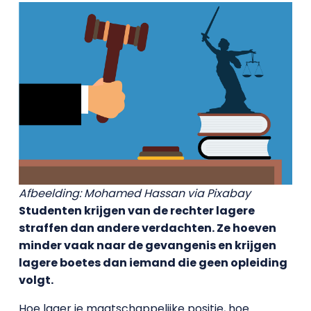
Afbeelding: Mohamed Hassan via Pixabay
Studenten krijgen van de rechter lagere
straffen dan andere verdachten. Ze hoeven
minder vaak naar de gevangenis en krijgen
lagere boetes dan iemand die geen opleiding
volgt.
Hoe lager je maatschappelijke positie, hoe