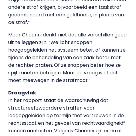
andere straf krijgen, bijvoorbeeld een taakstraf
gecombineerd met een geldboete, in plaats van
celstraf.”
Maar Choenni denkt niet dat alle verschillen goed
uit te leggen zijn. “Wellicht snappen
hoogopgeleiden het systeem beter, of kunnen ze
tijdens de behandeling van een zaak beter met
de rechter praten. Of ze snappen beter hoe ze
spijt moeten betuigen. Maar de vraag is of dat
moet meewegen in de strafmaat.”
Draagvlak
In het rapport staat de waarschuwing dat
structureel zwaardere straffen voor
laagopgeleiden op termijn “het vertrouwen in de
rechtsstaat en het gevoel van rechtvaardigheid”
kunnen aantasten. Volgens Choenni zijn er nu al