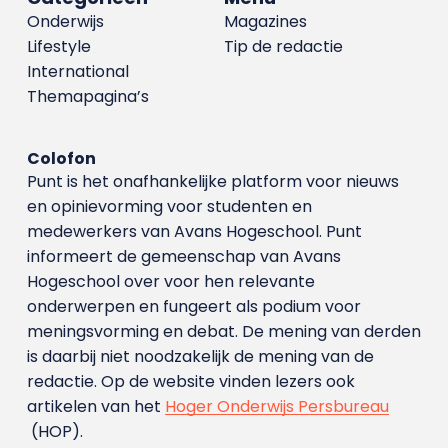
Onderwijs
Magazines
Lifestyle
Tip de redactie
International
Themapagina’s
Colofon
Punt is het onafhankelijke platform voor nieuws
en opinievorming voor studenten en
medewerkers van Avans Hoge­school. Punt
informeert de gemeenschap van Avans
Hogeschool over voor hen relevante
onderwerpen en fungeert als podium voor
meningsvorming en debat. De mening van derden
is daarbij niet noodzakelijk de mening van de
redactie. Op de website vinden lezers ook
artikelen van het
Hoger Onderwijs Persbureau
(HOP).