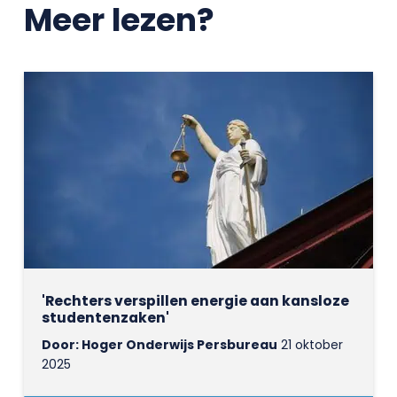
Meer lezen?
'Rechters verspillen energie aan kansloze
studentenzaken'
Door: Hoger Onderwijs Persbureau
21 oktober
2025