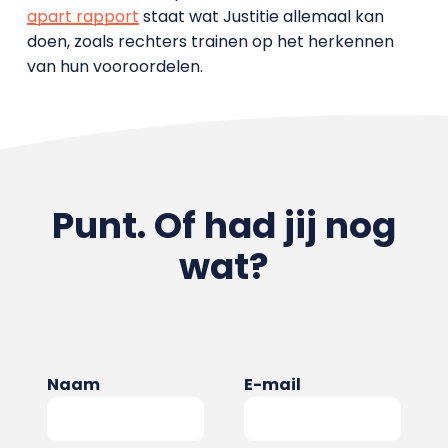
apart rapport
staat wat Justitie allemaal kan
doen, zoals rechters trainen op het herkennen
van hun vooroordelen.
Punt. Of had jij nog
wat?
Naam
E-mail