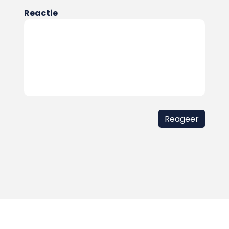
Reactie