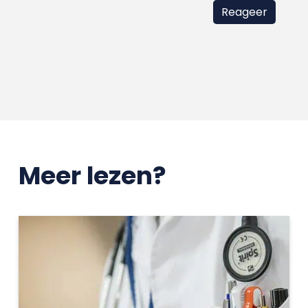
Meer lezen?