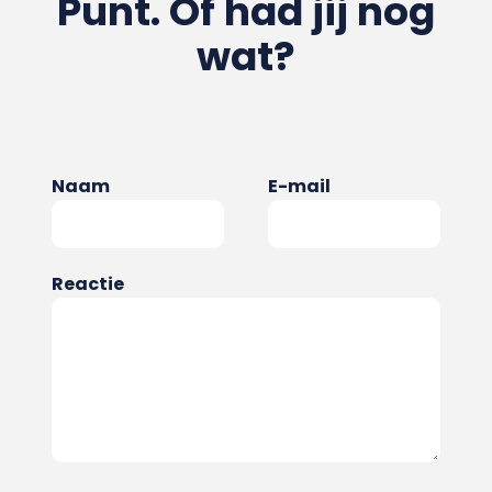
Punt. Of had jij nog
wat?
Naam
E-mail
Reactie