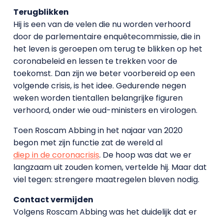
Terugblikken
Hij is een van de velen die nu worden verhoord
door de parlementaire enquêtecommissie, die in
het leven is geroepen om terug te blikken op het
coronabeleid en lessen te trekken voor de
toekomst. Dan zijn we beter voorbereid op een
volgende crisis, is het idee. Gedurende negen
weken worden tientallen belangrijke figuren
verhoord, onder wie oud-ministers en virologen.
Toen Roscam Abbing in het najaar van 2020
begon met zijn functie zat de wereld al
diep in de coronacrisis
. De hoop was dat we er
langzaam uit zouden komen, vertelde hij. Maar dat
viel tegen: strengere maatregelen bleven nodig.
Contact vermijden
Volgens Roscam Abbing was het duidelijk dat er