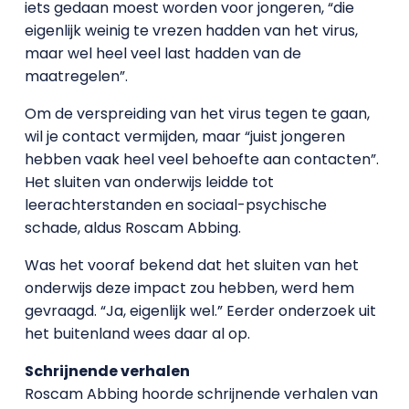
iets gedaan moest worden voor jongeren, “die
eigenlijk weinig te vrezen hadden van het virus,
maar wel heel veel last hadden van de
maatregelen”.
Om de verspreiding van het virus tegen te gaan,
wil je contact vermijden, maar “juist jongeren
hebben vaak heel veel behoefte aan contacten”.
Het sluiten van onderwijs leidde tot
leerachterstanden en sociaal-psychische
schade, aldus Roscam Abbing.
Was het vooraf bekend dat het sluiten van het
onderwijs deze impact zou hebben, werd hem
gevraagd. “Ja, eigenlijk wel.” Eerder onderzoek uit
het buitenland wees daar al op.
Schrijnende verhalen
Roscam Abbing hoorde schrijnende verhalen van