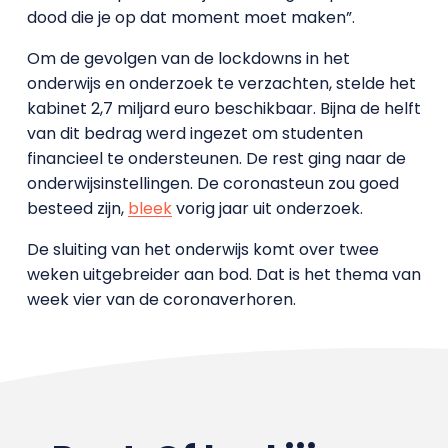
dood die je op dat moment moet maken”.
Om de gevolgen van de lockdowns in het
onderwijs en onderzoek te verzachten, stelde het
kabinet 2,7 miljard euro beschikbaar. Bijna de helft
van dit bedrag werd ingezet om studenten
financieel te ondersteunen. De rest ging naar de
onderwijsinstellingen. De coronasteun zou goed
besteed zijn,
bleek
vorig jaar uit onderzoek.
De sluiting van het onderwijs komt over twee
weken uitgebreider aan bod. Dat is het thema van
week vier van de coronaverhoren.