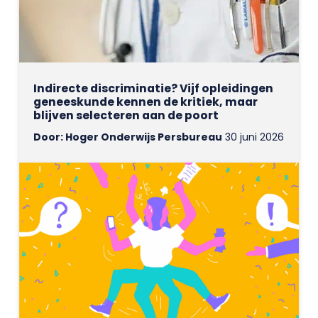
Indirecte discriminatie? Vijf opleidingen
geneeskunde kennen de kritiek, maar
blijven selecteren aan de poort
Door: Hoger Onderwijs Persbureau
30 juni 2026