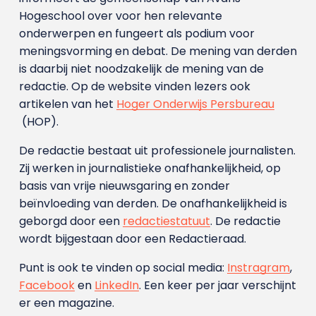
Hogeschool over voor hen relevante
onderwerpen en fungeert als podium voor
meningsvorming en debat. De mening van derden
is daarbij niet noodzakelijk de mening van de
redactie. Op de website vinden lezers ook
artikelen van het
Hoger Onderwijs Persbureau
(HOP).
De redactie bestaat uit professionele journalisten.
Zij werken in journalistieke onafhankelijkheid, op
basis van vrije nieuwsgaring en zonder
beïnvloeding van derden. De onafhankelijkheid is
geborgd door een
redactiestatuut
. De redactie
wordt bijgestaan door een Redactieraad.
Punt is ook te vinden op social media:
Instragram
,
Facebook
en
LinkedIn
. Een keer per jaar verschijnt
er een magazine.