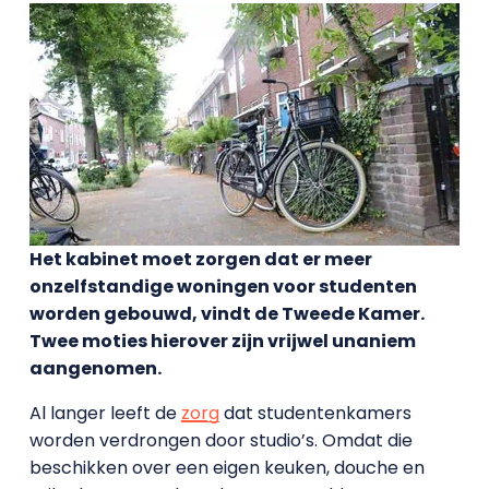
Het kabinet moet zorgen dat er meer
onzelfstandige woningen voor studenten
worden gebouwd, vindt de Tweede Kamer.
Twee moties hierover zijn vrijwel unaniem
aangenomen.
Al langer leeft de
zorg
dat studentenkamers
worden verdrongen door studio’s. Omdat die
beschikken over een eigen keuken, douche en