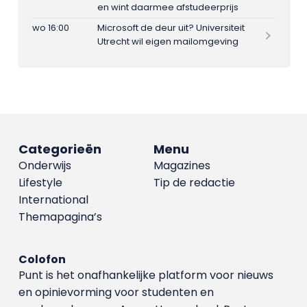
en wint daarmee afstudeerprijs
wo 16:00
Microsoft de deur uit? Universiteit
Utrecht wil eigen mailomgeving
Categorieën
Menu
Onderwijs
Magazines
Lifestyle
Tip de redactie
International
Themapagina’s
Colofon
Punt is het onafhankelijke platform voor nieuws
en opinievorming voor studenten en