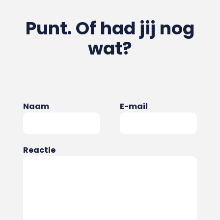
Punt. Of had jij nog
wat?
Naam
E-mail
Reactie