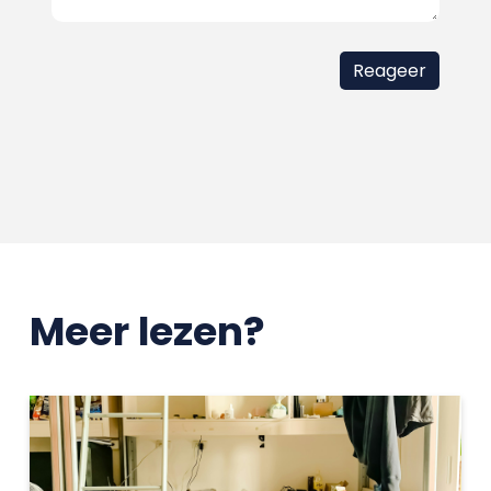
Meer lezen?