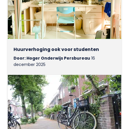
Huurverhoging ook voor studenten
Door: Hoger Onderwijs Persbureau
16
december 2025