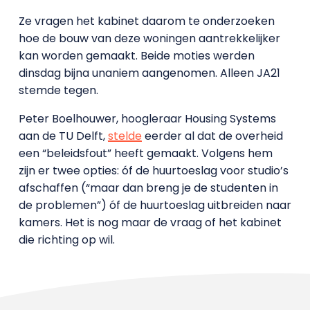
Ze vragen het kabinet daarom te onderzoeken
hoe de bouw van deze woningen aantrekkelijker
kan worden gemaakt. Beide moties werden
dinsdag bijna unaniem aangenomen. Alleen JA21
stemde tegen.
Peter Boelhouwer, hoogleraar Housing Systems
aan de TU Delft,
stelde
eerder al dat de overheid
een “beleidsfout” heeft gemaakt. Volgens hem
zijn er twee opties: óf de huurtoeslag voor studio’s
afschaffen (“maar dan breng je de studenten in
de problemen”) óf de huurtoeslag uitbreiden naar
kamers. Het is nog maar de vraag of het kabinet
die richting op wil.