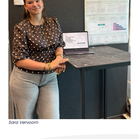
Sara Vervoorn