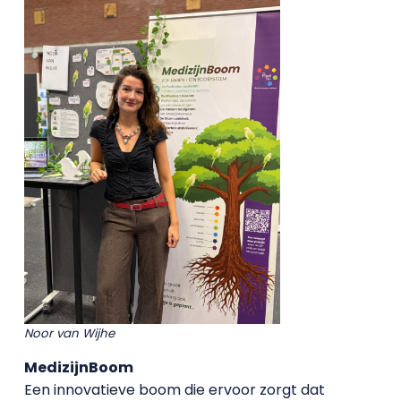
Noor van Wijhe
MedizijnBoom
Een innovatieve boom die ervoor zorgt dat