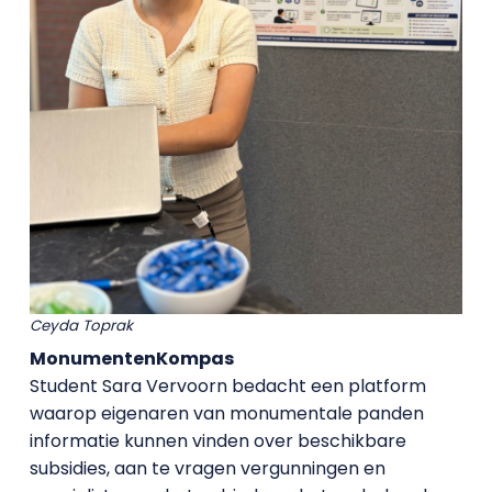
Ceyda Toprak
MonumentenKompas
Student Sara Vervoorn bedacht een platform
waarop eigenaren van monumentale panden
informatie kunnen vinden over beschikbare
subsidies, aan te vragen vergunningen en