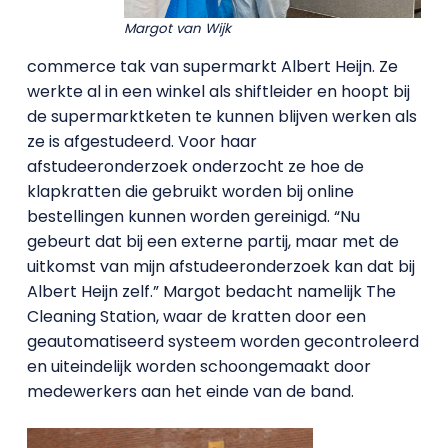
Margot van Wijk
commerce tak van supermarkt Albert Heijn. Ze
werkte al in een winkel als shiftleider en hoopt bij
de supermarktketen te kunnen blijven werken als
ze is afgestudeerd. Voor haar
afstudeeronderzoek onderzocht ze hoe de
klapkratten die gebruikt worden bij online
bestellingen kunnen worden gereinigd. “Nu
gebeurt dat bij een externe partij, maar met de
uitkomst van mijn afstudeeronderzoek kan dat bij
Albert Heijn zelf.” Margot bedacht namelijk The
Cleaning Station, waar de kratten door een
geautomatiseerd systeem worden gecontroleerd
en uiteindelijk worden schoongemaakt door
medewerkers aan het einde van de band.