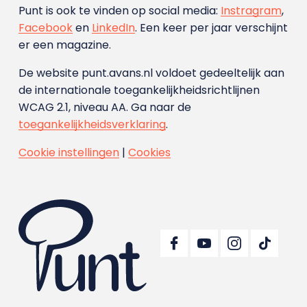
Punt is ook te vinden op social media:
Instragram
,
Facebook
en
LinkedIn
. Een keer per jaar verschijnt
er een magazine.
De website punt.avans.nl voldoet gedeeltelijk aan
de internationale toegankelijkheidsrichtlijnen
WCAG 2.1, niveau AA. Ga naar de
toegankelijkheidsverklaring
.
Cookie instellingen
|
Cookies