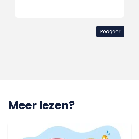
Meer lezen?