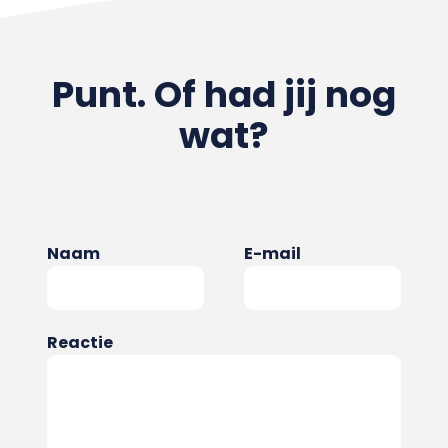
Punt. Of had jij nog
wat?
Naam
E-mail
Reactie