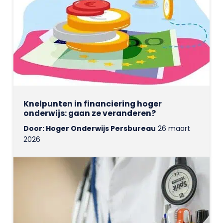
Knelpunten in financiering hoger
onderwijs: gaan ze veranderen?
Door: Hoger Onderwijs Persbureau
26 maart
2026