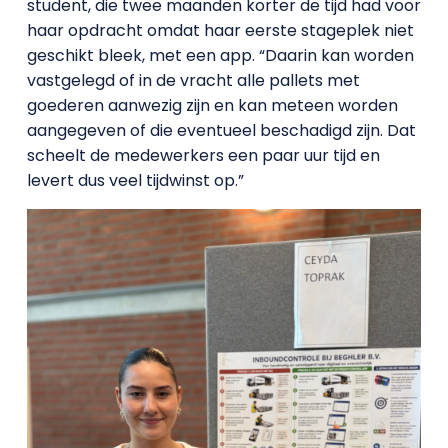
student, die twee maanden korter de tijd had voor
haar opdracht omdat haar eerste stageplek niet
geschikt bleek, met een app. “Daarin kan worden
vastgelegd of in de vracht alle pallets met
goederen aanwezig zijn en kan meteen worden
aangegeven of die eventueel beschadigd zijn. Dat
scheelt de medewerkers een paar uur tijd en
levert dus veel tijdwinst op.”