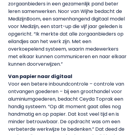
zorgaanbieders in een gezamenlijk pand beter
leren samenwerken. Noor van Wijhe bedacht de
MedizijnBoom, een samenhangend digitaal model
voor Medizijn, een start-up die vijf jaar geleden is
opgericht. “Ik merkte dat alle zorgaanbieders op
eilandjes aan het werk zijn. Met een
overkoepelend systeem, waarin medewerkers
met elkaar kunnen communiceren en naar elkaar
kunnen doorverwijzen.”
Van papier naar digitaal
Voor een betere inboundcontrole – controle van
ontvangen goederen – bij een groothandel voor
aluminiumgoederen, bedacht Ceyda Toprak een
handig systeem. “Op dit moment gaat alles nog
handmatig en op papier. Dat kost veel tijd en is
minder betrouwbaar. De opdracht was om een
verbeterde werkwijze te bedenken.” Dat deed de