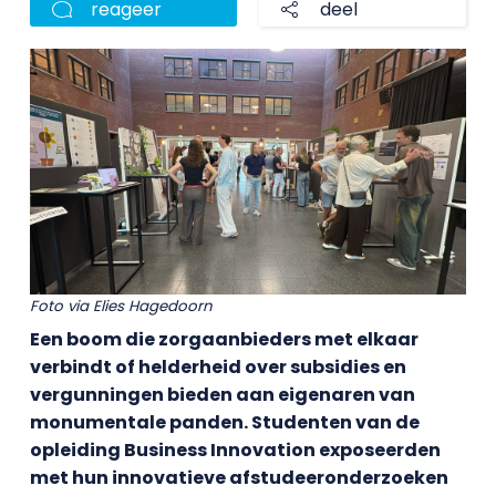
reageer
deel
Foto via Elies Hagedoorn
Een boom die zorgaanbieders met elkaar
verbindt of helderheid over subsidies en
vergunningen bieden aan eigenaren van
monumentale panden. Studenten van de
opleiding Business Innovation exposeerden
met hun innovatieve afstudeeronderzoeken