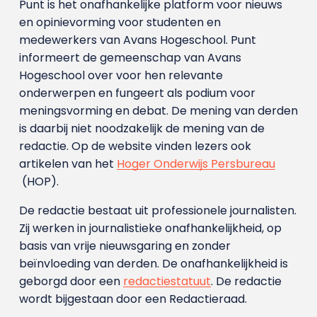
Punt is het onafhankelijke platform voor nieuws
en opinievorming voor studenten en
medewerkers van Avans Hoge­school. Punt
informeert de gemeenschap van Avans
Hogeschool over voor hen relevante
onderwerpen en fungeert als podium voor
meningsvorming en debat. De mening van derden
is daarbij niet noodzakelijk de mening van de
redactie. Op de website vinden lezers ook
artikelen van het
Hoger Onderwijs Persbureau
(HOP).
De redactie bestaat uit professionele journalisten.
Zij werken in journalistieke onafhankelijkheid, op
basis van vrije nieuwsgaring en zonder
beïnvloeding van derden. De onafhankelijkheid is
geborgd door een
redactiestatuut
. De redactie
wordt bijgestaan door een Redactieraad.