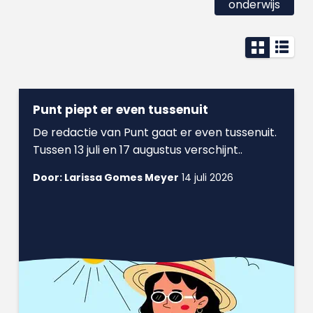
onderwijs
Punt piept er even tussenuit
De redactie van Punt gaat er even tussenuit.
Tussen 13 juli en 17 augustus verschijnt..
Door: Larissa Gomes Meyer
14 juli 2026