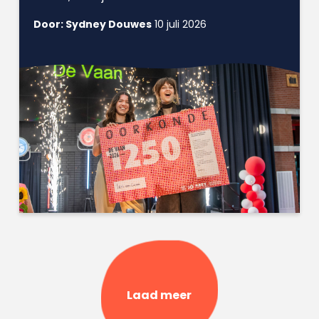
Door: Sydney Douwes
10 juli 2026
Laad meer