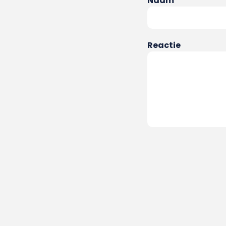
Naam
Reactie