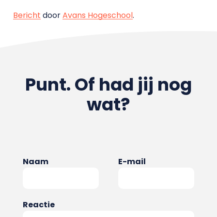
Bericht
door
Avans Hogeschool
.
Punt. Of had jij nog
wat?
Naam
E-mail
Reactie