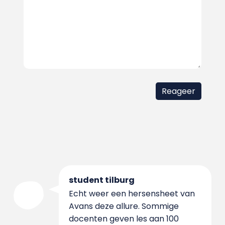
student tilburg
Echt weer een hersensheet van
Avans deze allure. Sommige
docenten geven les aan 100