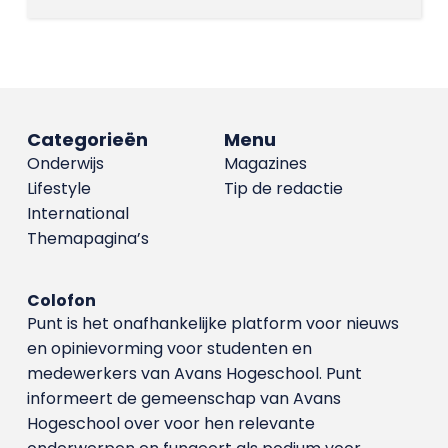
Categorieën
Menu
Onderwijs
Magazines
Lifestyle
Tip de redactie
International
Themapagina’s
Colofon
Punt is het onafhankelijke platform voor nieuws
en opinievorming voor studenten en
medewerkers van Avans Hoge­school. Punt
informeert de gemeenschap van Avans
Hogeschool over voor hen relevante