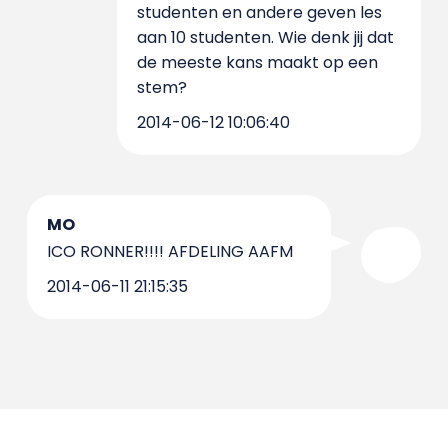
studenten en andere geven les
aan 10 studenten. Wie denk jij dat
de meeste kans maakt op een
stem?
2014-06-12 10:06:40
MO
ICO RONNER!!!! AFDELING AAFM
2014-06-11 21:15:35