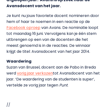
Avansdocent van het jaar.
Je kunt nu jouw favoriete docent nomineren door
hem of haar te noemen in een reactie op de
Facebook oproep
van Avans. De nominatie loopt
tot maandag 16 juni. Vervolgens kan je één stem
uitbrengen op een van de docenten die het
meest genoemd is in de reacties. De winnaar
krijgt de titel: Avansdocent van het jaar 2014.
Waardering
Suzan van Brussel, docent aan de Pabo in Breda
werd
vorig jaar verkozen
tot Avansdocent van het
jaar. ‘De waardering van de studenten is super’,
vertelde ze vorig jaar tegen
Punt
.
//