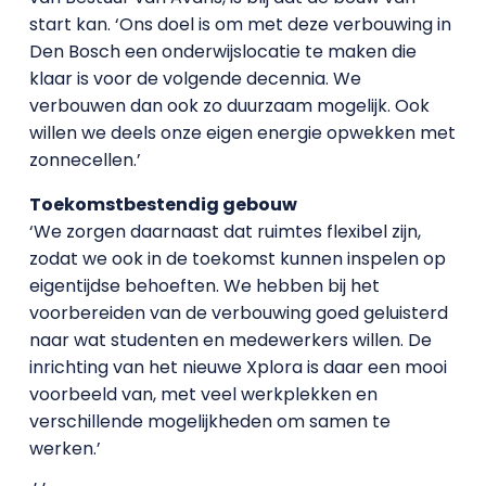
start kan. ‘Ons doel is om met deze verbouwing in
Den Bosch een onderwijslocatie te maken die
klaar is voor de volgende decennia. We
verbouwen dan ook zo duurzaam mogelijk. Ook
willen we deels onze eigen energie opwekken met
zonnecellen.’
Toekomstbestendig gebouw
‘We zorgen daarnaast dat ruimtes flexibel zijn,
zodat we ook in de toekomst kunnen inspelen op
eigentijdse behoeften. We hebben bij het
voorbereiden van de verbouwing goed geluisterd
naar wat studenten en medewerkers willen. De
inrichting van het nieuwe Xplora is daar een mooi
voorbeeld van, met veel werkplekken en
verschillende mogelijkheden om samen te
werken.’