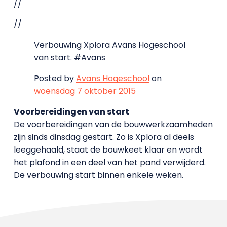
//
//
Verbouwing Xplora Avans Hogeschool
van start. #Avans
Posted by
Avans Hogeschool
on
woensdag 7 oktober 2015
Voorbereidingen van start
De voorbereidingen van de bouwwerkzaamheden
zijn sinds dinsdag gestart. Zo is Xplora al deels
leeggehaald, staat de bouwkeet klaar en wordt
het plafond in een deel van het pand verwijderd.
De verbouwing start binnen enkele weken.