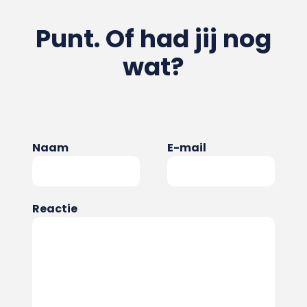
Punt. Of had jij nog
wat?
Naam
E-mail
Reactie