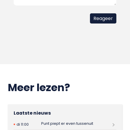
Meer lezen?
Laatste nieuws
Punt piept er even tussenuit
di 11:00