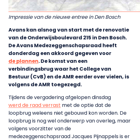
Impressie van de nieuwe entree in Den Bosch
Avans kan alsnog van start met de renovatie
van de Onderwijsboulevard 215 in Den Bosch.
De Avans Medezeggenschapsraad heeft
donderdag een akkoord gegeven voor
de plannen
. De komst van een
verbindingsbrug waar het College van
Bestuur (CvB) en de AMR eerder over vielen, is
volgens de AMR toegezegd.
Tijdens de vergadering afgelopen dinsdag
werd de raad verrast
met de optie dat de
loopbrug weleens niet gebouwd kon worden. De
loopbrug is nog wel onderwerp van overleg, maar
volgens voorzitter van de
medezeggenschapsraad Jacques Pijnappels is er