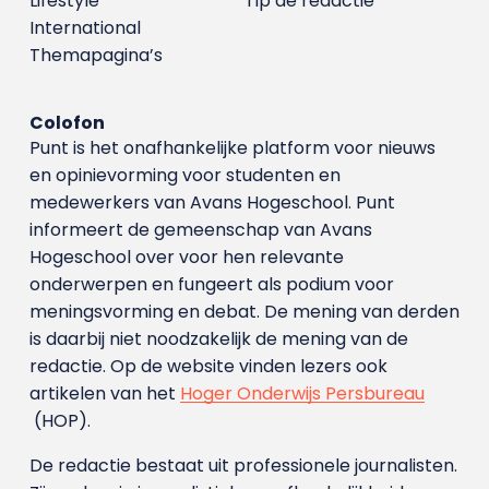
Lifestyle
Tip de redactie
International
Themapagina’s
Colofon
Punt is het onafhankelijke platform voor nieuws
en opinievorming voor studenten en
medewerkers van Avans Hoge­school. Punt
informeert de gemeenschap van Avans
Hogeschool over voor hen relevante
onderwerpen en fungeert als podium voor
meningsvorming en debat. De mening van derden
is daarbij niet noodzakelijk de mening van de
redactie. Op de website vinden lezers ook
artikelen van het
Hoger Onderwijs Persbureau
(HOP).
De redactie bestaat uit professionele journalisten.