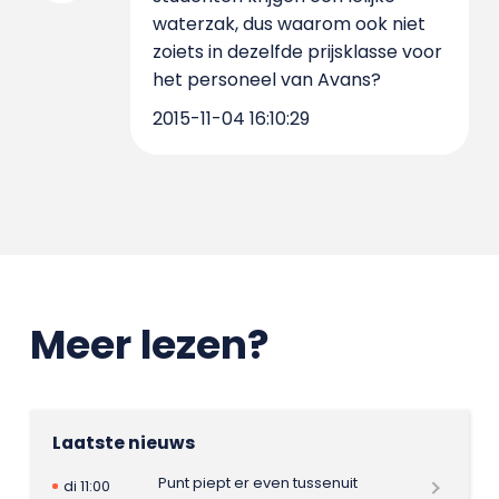
waterzak, dus waarom ook niet
zoiets in dezelfde prijsklasse voor
het personeel van Avans?
2015-11-04 16:10:29
Meer lezen?
Laatste nieuws
Punt piept er even tussenuit
di 11:00