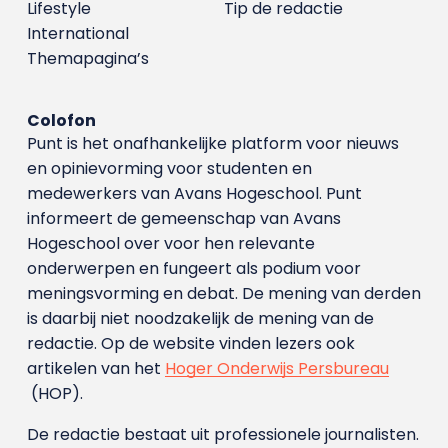
Lifestyle
Tip de redactie
International
Themapagina’s
Colofon
Punt is het onafhankelijke platform voor nieuws
en opinievorming voor studenten en
medewerkers van Avans Hoge­school. Punt
informeert de gemeenschap van Avans
Hogeschool over voor hen relevante
onderwerpen en fungeert als podium voor
meningsvorming en debat. De mening van derden
is daarbij niet noodzakelijk de mening van de
redactie. Op de website vinden lezers ook
artikelen van het
Hoger Onderwijs Persbureau
(HOP).
De redactie bestaat uit professionele journalisten.