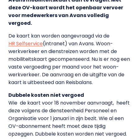
deze OV-kaart wordt het openbaar vervoer
voor medewerkers van Avans volledig
vergoed.
De kaart kan worden aangevraagd via de
HR Selfservice
(intranet) van Avans. Woon-
werkverkeer en dienstreizen worden met de
mobiliteitskaart gecompenseerd. Nu is er nog een
vaste vergoeding per maand voor het woon-
werkverkeer. De aanvraag en de uitgifte van de
kaart is uitbesteed aan Reisbalans.
Dubbele kosten niet vergoed
Wie de kaart voor 18 november aanvraagt, heeft
deze volgens de diensteenheid Personeel en
Organisatie voor 1 januari in zijn bezit. Wie al een
OV-abonnement heeft moet deze tijdig
opzeggen. Dubbele kosten worden niet vergoed.