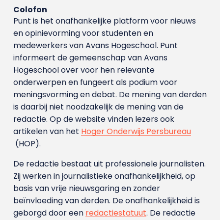
Colofon
Punt is het onafhankelijke platform voor nieuws
en opinievorming voor studenten en
medewerkers van Avans Hoge­school. Punt
informeert de gemeenschap van Avans
Hogeschool over voor hen relevante
onderwerpen en fungeert als podium voor
meningsvorming en debat. De mening van derden
is daarbij niet noodzakelijk de mening van de
redactie. Op de website vinden lezers ook
artikelen van het
Hoger Onderwijs Persbureau
(HOP).
De redactie bestaat uit professionele journalisten.
Zij werken in journalistieke onafhankelijkheid, op
basis van vrije nieuwsgaring en zonder
beïnvloeding van derden. De onafhankelijkheid is
geborgd door een
redactiestatuut
. De redactie