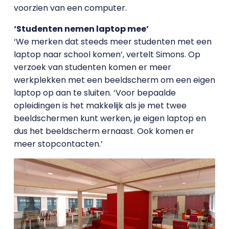
voorzien van een computer.
‘Studenten nemen laptop mee’
‘We merken dat steeds meer studenten met een
laptop naar school komen’, vertelt Simons. Op
verzoek van studenten komen er meer
werkplekken met een beeldscherm om een eigen
laptop op aan te sluiten. ‘Voor bepaalde
opleidingen is het makkelijk als je met twee
beeldschermen kunt werken, je eigen laptop en
dus het beeldscherm ernaast. Ook komen er
meer stopcontacten.’