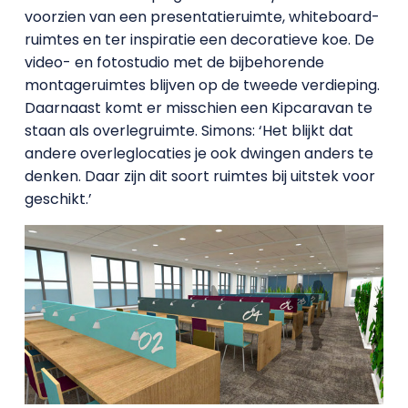
voorzien van een presentatieruimte, whiteboard-
ruimtes en ter inspiratie een decoratieve koe. De
video- en fotostudio met de bijbehorende
montageruimtes blijven op de tweede verdieping.
Daarnaast komt er misschien een Kipcaravan te
staan als overlegruimte. Simons: ‘Het blijkt dat
andere overleglocaties je ook dwingen anders te
denken. Daar zijn dit soort ruimtes bij uitstek voor
geschikt.’