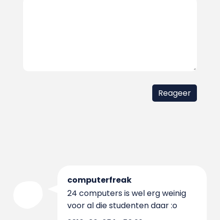
computerfreak
24 computers is wel erg weinig
voor al die studenten daar :o