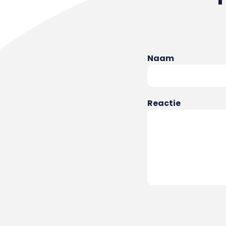
Naam
Reactie