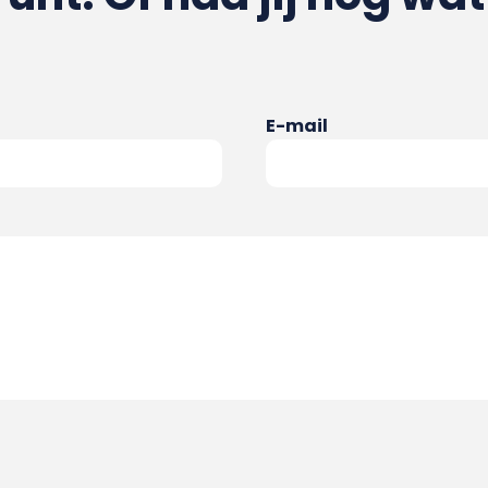
E-mail