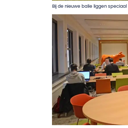
Bij de nieuwe balie liggen speciaa