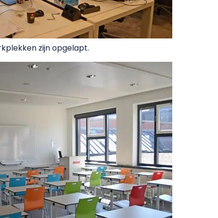
kplekken zijn opgelapt.