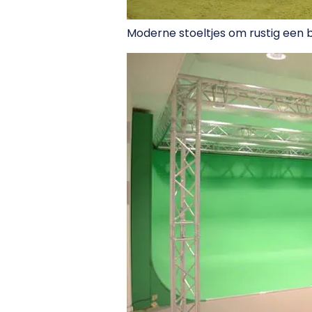
Moderne stoeltjes om rustig een b