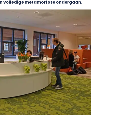
n volledige metamorfose ondergaan.