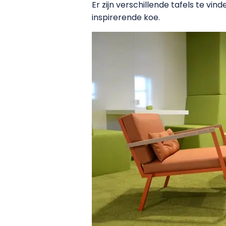
Er zijn verschillende tafels te vin
inspirerende koe.