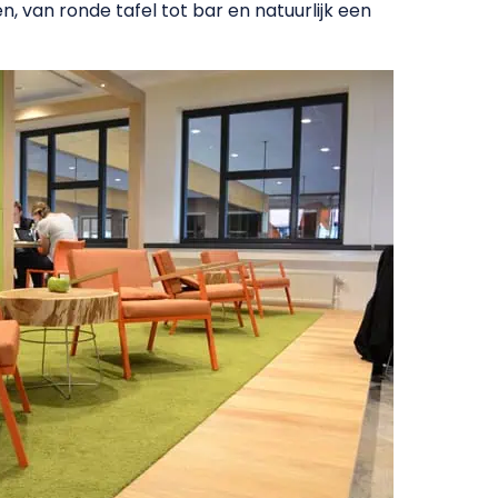
den, van ronde tafel tot bar en natuurlijk een