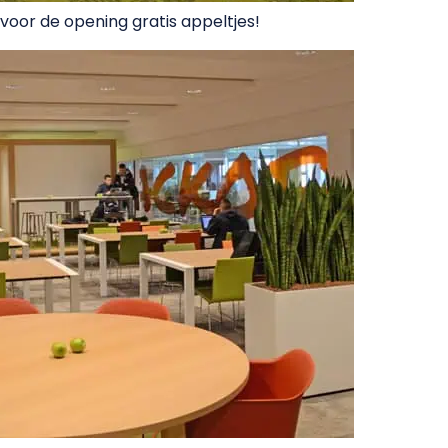
l voor de opening gratis appeltjes!