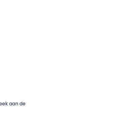
heek aan de