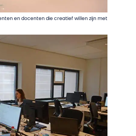
nten en docenten die creatief willen zijn met