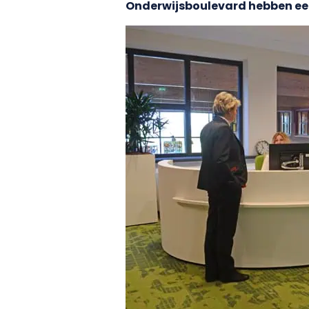
Onderwijsboulevard hebben ee