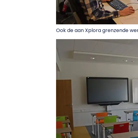
Ook de aan Xplora grenzende wer