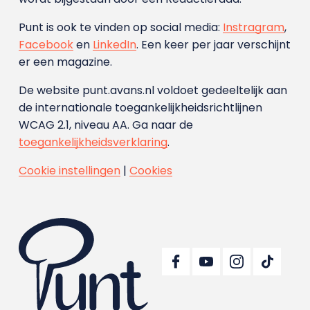
Punt is ook te vinden op social media:
Instragram
,
Facebook
en
LinkedIn
. Een keer per jaar verschijnt
er een magazine.
De website punt.avans.nl voldoet gedeeltelijk aan
de internationale toegankelijkheidsrichtlijnen
WCAG 2.1, niveau AA. Ga naar de
toegankelijkheidsverklaring
.
Cookie instellingen
|
Cookies