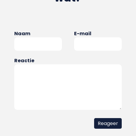
Naam
E-mail
Reactie