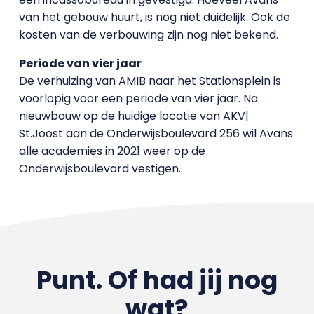
van het gebouw huurt, is nog niet duidelijk. Ook de
kosten van de verbouwing zijn nog niet bekend.
Periode van vier jaar
De verhuizing van AMIB naar het Stationsplein is
voorlopig voor een periode van vier jaar. Na
nieuwbouw op de huidige locatie van AKV|
St.Joost aan de Onderwijsboulevard 256 wil Avans
alle academies in 2021 weer op de
Onderwijsboulevard vestigen.
Punt. Of had jij nog
wat?